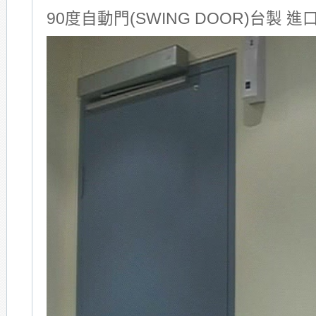
90度自動門(SWING DOOR)台製 進