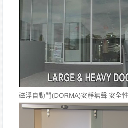
磁浮自動門(DORMA)安靜無聲 安全