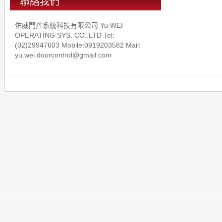
聯絡我們
佑威門控系統科技有限公司 Yu WEI
OPERATING SYS. CO..LTD Tel:
(02)29947603 Mobile:0919203582 Mail:
yu.wei.doorcontrol@gmail.com