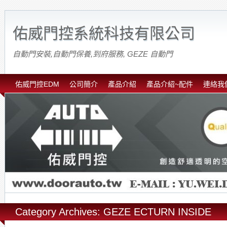
佑威門控系統科技有限公司
自動門安裝,自動門保養,到府服務, GEZE 自動門
佑威門控EDM
公司簡介
產品介紹
產品介紹~配件
連絡我
Category Archives: GEZE ECTURN INSIDE