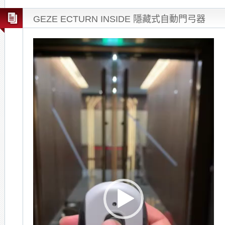
GEZE ECTURN INSIDE 隱藏式自動門弓器
Video
Player