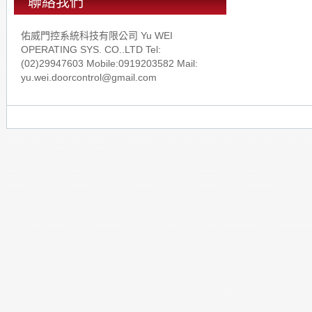
聯絡我們
佑威門控系統科技有限公司 Yu WEI
OPERATING SYS. CO..LTD Tel:
(02)29947603 Mobile:0919203582 Mail:
yu.wei.doorcontrol@gmail.com