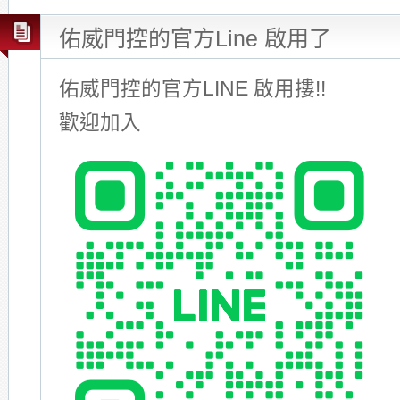
佑威門控的官方Line 啟用了
佑威門控的官方LINE 啟用摟!!
歡迎加入