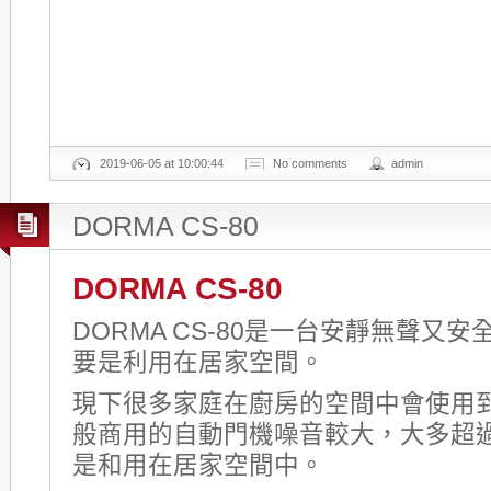
2019-06-05 at 10:00:44
No comments
admin
DORMA CS-80
DORMA CS-80
DORMA CS-80是一台安靜無聲又
要是利用在居家空間。
現下很多家庭在廚房的空間中會使用
般商用的自動門機噪音較大，大多超過
是和用在居家空間中。