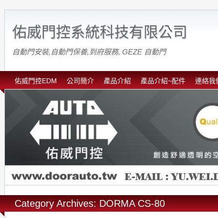
佑威門控系統科技有限公司
自動門安裝,自動門保養,到府服務, GEZE 自動門
佑威門控EDM
公司簡介
產品介紹
產品介紹~配件
連絡我
Category Archives: DORMA CS-80