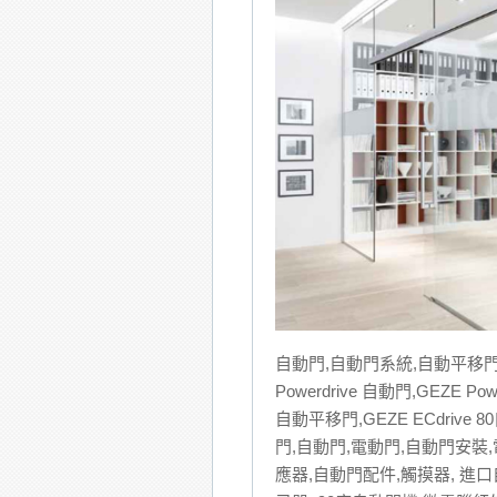
自動門,自動門系統,自動平移門系
Powerdrive 自動門,GEZE P
自動平移門,GEZE ECdrive 8
門,自動門,電動門,自動門安裝
應器,自動門配件,觸摸器, 進口