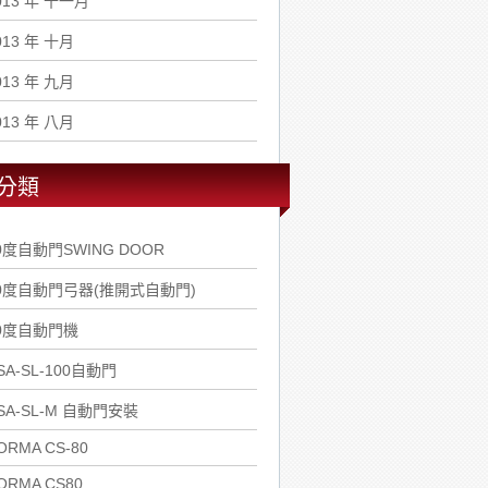
013 年 十一月
013 年 十月
013 年 九月
013 年 八月
分類
0度自動門SWING DOOR
0度自動門弓器(推開式自動門)
0度自動門機
SA-SL-100自動門
SA-SL-M 自動門安裝
ORMA CS-80
ORMA CS80