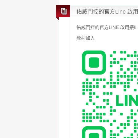
佑威門控的官方Line 啟
佑威門控的官方LINE 啟用摟!!
歡迎加入