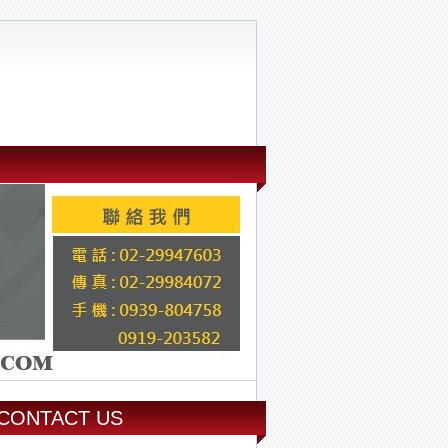
CONTACT US