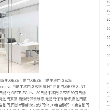
2
2
2
2
2
2
2
2
2
統,GEZE自動門,GEZE 自動平移門,GEZE
2
owerdrive 自動平移門,GEZE SLNT 自動門,GEZE SLNT
2
0自動門,GEZE ECdrive 80自動平移門,GEZE 90度自動
,電動門安裝,自動門保養維修,電動門保養維修,自動門感
2
自動門,門禁考勤系統,指紋門禁 ,90度自動門,90度自動門