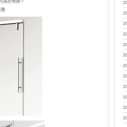
mm)易於修飾。
2
無聲
2
2
2
2
2
2
2
2
2
2
2