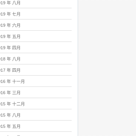
019 年 八月
019 年 七月
019 年 六月
019 年 五月
019 年 四月
018 年 八月
017 年 四月
016 年 十一月
016 年 三月
015 年 十二月
015 年 八月
015 年 五月