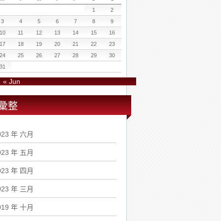
1
2
3
4
5
6
7
8
9
10
11
12
13
14
15
16
17
18
19
20
21
22
23
24
25
26
27
28
29
30
31
« Jun
彙整
023 年 六月
023 年 五月
023 年 四月
023 年 三月
019 年 十月