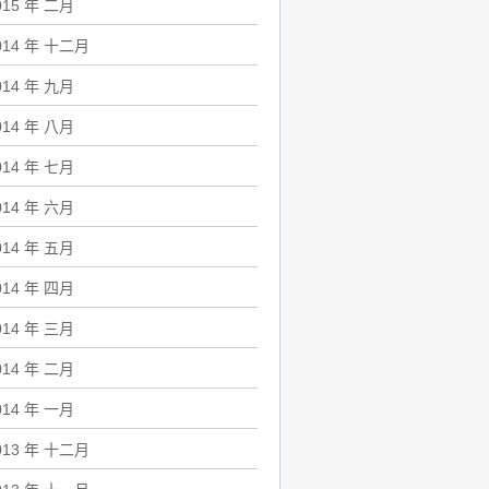
015 年 二月
014 年 十二月
014 年 九月
014 年 八月
014 年 七月
014 年 六月
014 年 五月
014 年 四月
014 年 三月
014 年 二月
014 年 一月
013 年 十二月