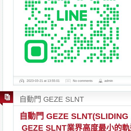
2023-03-21 at 13:55:01
No comments
admin
自動門 GEZE SLNT
自動門 GEZE SLNT(SLIDING
GEZE SLNT業界高度最小的