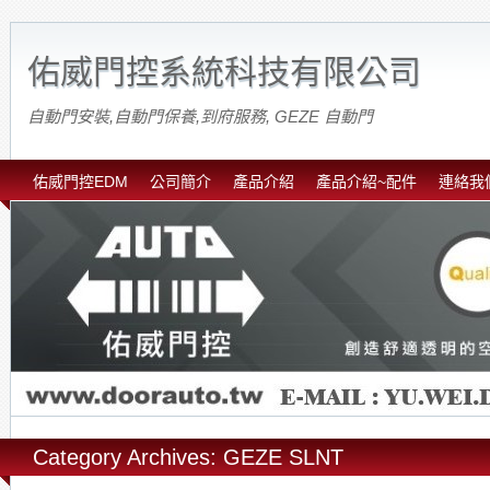
佑威門控系統科技有限公司
自動門安裝,自動門保養,到府服務, GEZE 自動門
佑威門控EDM
公司簡介
產品介紹
產品介紹~配件
連絡我
Category Archives: GEZE SLNT