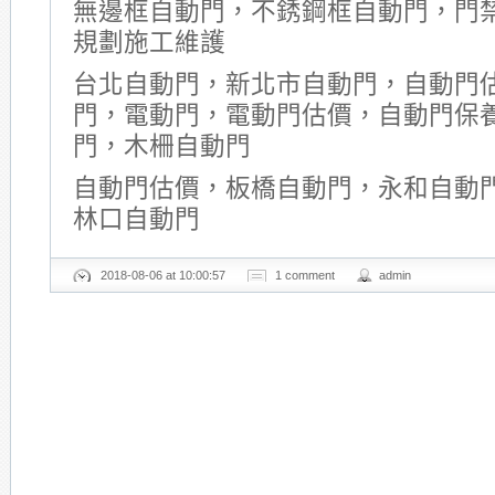
無邊框自動門，不銹鋼框自動門，門
規劃施工維護
台北自動門，新北市自動門，自動門
門，電動門，電動門估價，自動門保
門，木柵自動門
自動門估價，板橋自動門，永和自動
林口自動門
2018-08-06 at 10:00:57
1 comment
admin