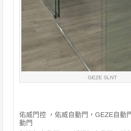
GEZE SLNT
佑威門控 ，佑威自動門，GEZE自動門
動門