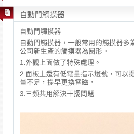
自動門觸摸器
自動門觸摸器
自動門觸摸器，一般常用的觸摸器多
公司新生產的觸摸器為圓形。
1.外觀上面做了特殊處理。
2.面板上還有低電量指示燈號，可以
量不足，提早更換電磁。
3.三頻共用解決干擾問題