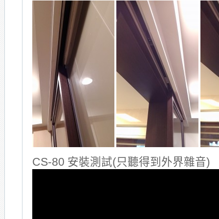
CS-80 安裝測試(只聽得到外界雜音)