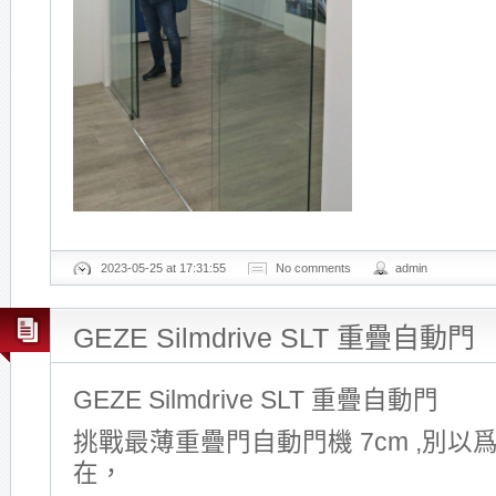
2023-05-25 at 17:31:55
No comments
admin
GEZE Silmdrive SLT 重疊自動門
GEZE Silmdrive SLT 重疊自動門
挑戰最薄重疊門自動門機 7cm ,別
在，