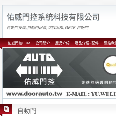
佑威門控系統科技有限公司
自動門安裝,自動門保養,到府服務, GEZE 自動門
佑威門控EDM
公司簡介
產品介紹
產品介紹~配件
連絡我
自動門