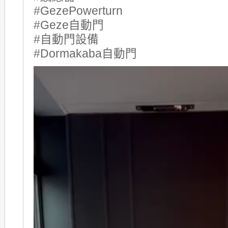
#GezePowerturn
#Geze自動門
#自動門設備
#Dormakaba自動門