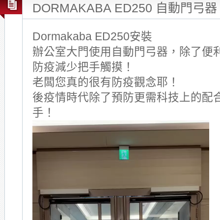
DORMAKABA ED250 自動門弓器
Dormakaba ED250安裝
辦公室大門使用自動門弓器，除了便
防疫減少把手觸摸！
老闆您真的很有防疫觀念耶！
後疫情時代除了預防更需科技上的配
手！
Video
Player