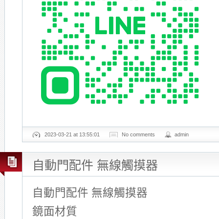
2023-03-21 at 13:55:01
No comments
admin
自動門配件 無線觸摸器
自動門配件 無線觸摸器
鏡面材質