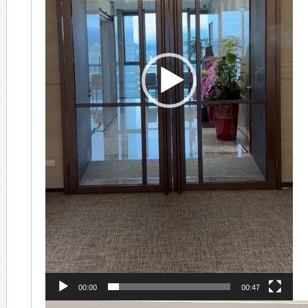
00:00
00:47