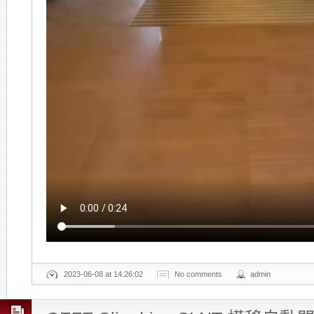
2023-06-08 at 14:26:02
No comments
admin