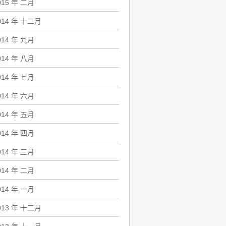
015 年 二月
014 年 十二月
014 年 九月
014 年 八月
014 年 七月
014 年 六月
014 年 五月
014 年 四月
014 年 三月
014 年 二月
014 年 一月
013 年 十二月