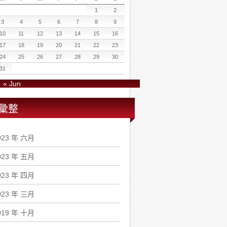
1
2
3
4
5
6
7
8
9
10
11
12
13
14
15
16
17
18
19
20
21
22
23
24
25
26
27
28
29
30
31
« Jun
彙整
023 年 六月
023 年 五月
023 年 四月
023 年 三月
019 年 十月