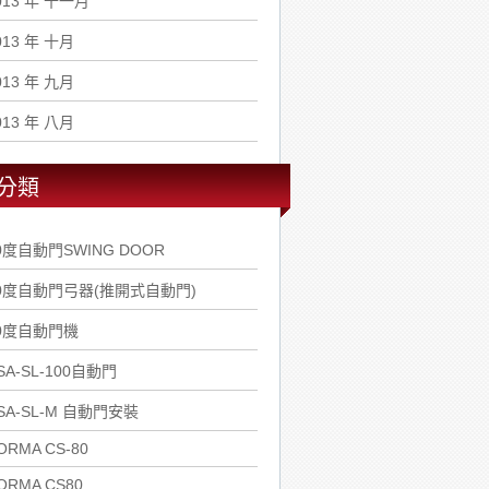
013 年 十一月
013 年 十月
013 年 九月
013 年 八月
分類
0度自動門SWING DOOR
0度自動門弓器(推開式自動門)
0度自動門機
SA-SL-100自動門
SA-SL-M 自動門安裝
ORMA CS-80
ORMA CS80