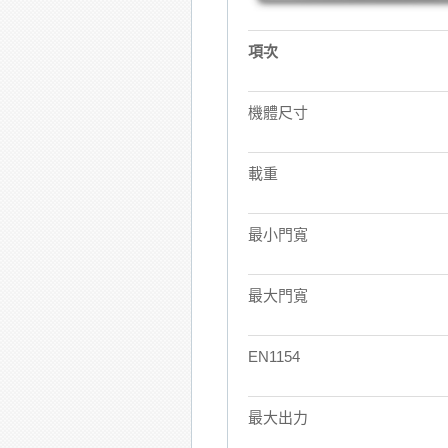
項次
機體尺寸
載重
最小門寬
最大門寬
EN1154
最大出力