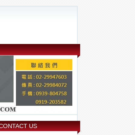
CONTACT US