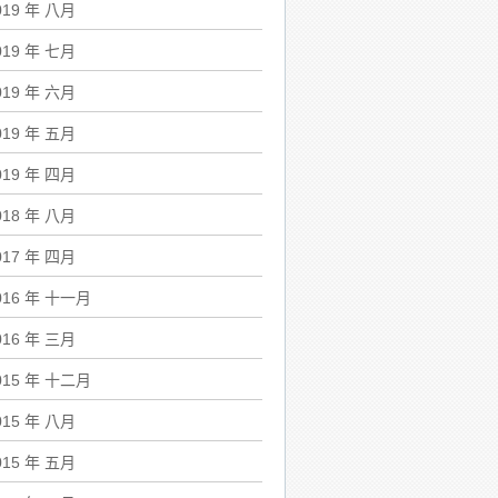
019 年 八月
019 年 七月
019 年 六月
019 年 五月
019 年 四月
018 年 八月
017 年 四月
016 年 十一月
016 年 三月
015 年 十二月
015 年 八月
015 年 五月