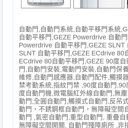
自動門,自動門系統,自動平移門系統,GE
自動平移門,GEZE Powerdrive 自動門
Powerdrive 自動平移門,GEZE SLNT
SLNT 自動平移門,GEZE ECdrive 8
ECdrive 80自動平移門,GEZE 90
門,自動門安裝,電動門安裝,自動門保
維修,自動門感應器,自動門配件,觸摸器
禁考勤系統,指紋門禁 ,90度自動門,90
度自動門機,微電腦紅外線自動門,無塵
動門,全圓自動門,觸摸式自動門,反吊式
動門，不銹鋼框自動門，無障礙空間
動門 ,氣密自動門,重型自動門, 重疊自動
無障礙空間開關, 自動門殘障廁所 ,非