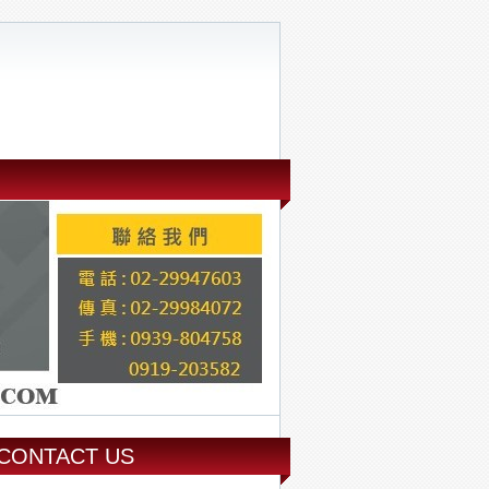
CONTACT US