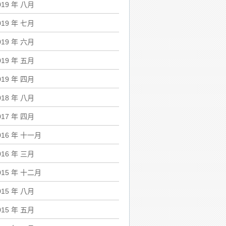
019 年 八月
019 年 七月
019 年 六月
019 年 五月
019 年 四月
018 年 八月
017 年 四月
016 年 十一月
016 年 三月
015 年 十二月
015 年 八月
015 年 五月