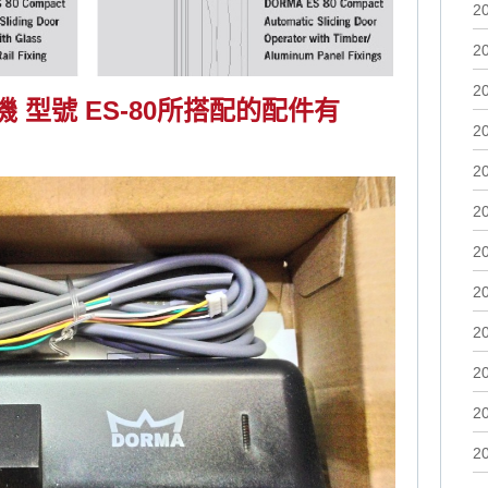
2
2
2
 型號 ES-80所搭配的配件有
2
2
2
2
2
2
2
2
2