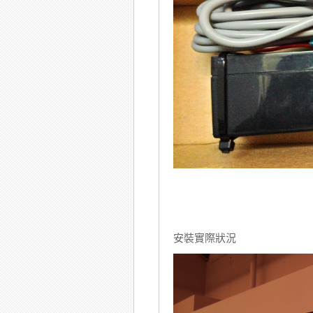
安裝實際狀況