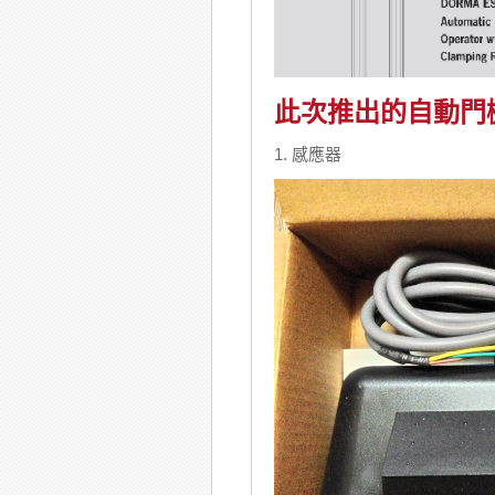
此次推出的自動門機
1. 感應器