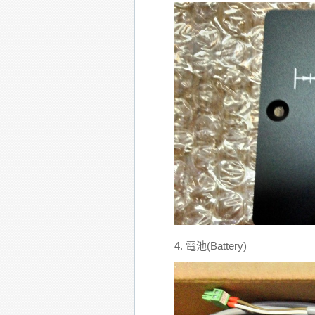
4. 電池(Battery)