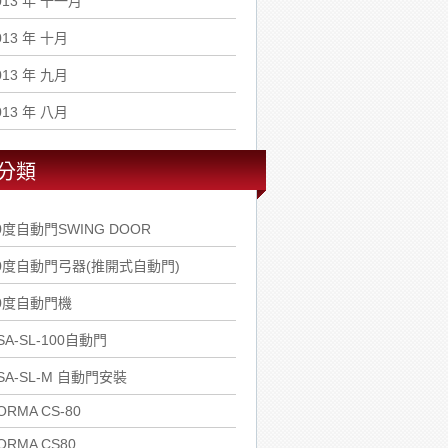
013 年 十一月
013 年 十月
013 年 九月
013 年 八月
分類
0度自動門SWING DOOR
0度自動門弓器(推開式自動門)
0度自動門機
SA-SL-100自動門
SA-SL-M 自動門安裝
ORMA CS-80
ORMA CS80