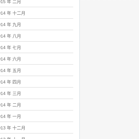
015 年 二月
014 年 十二月
014 年 九月
014 年 八月
014 年 七月
014 年 六月
014 年 五月
014 年 四月
014 年 三月
014 年 二月
014 年 一月
013 年 十二月