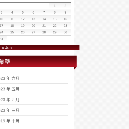
1
2
3
4
5
6
7
8
9
10
11
12
13
14
15
16
17
18
19
20
21
22
23
24
25
26
27
28
29
30
31
« Jun
彙整
023 年 六月
023 年 五月
023 年 四月
023 年 三月
019 年 十月