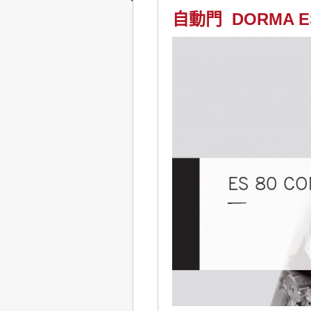
自動門 DORMA E