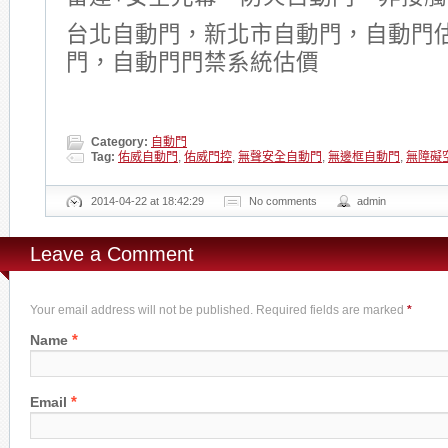
台北自動門，新北市自動門，自動門
門，自動門門禁系統估價
Category:
自動門
Tag:
佑威自動門
,
佑威門控
,
無聲安全自動門
,
無邊框自動門
,
無障礙
2014-04-22 at 18:42:29
No comments
admin
Leave a Comment
Your email address will not be published. Required fields are marked
*
*
Name
*
Email