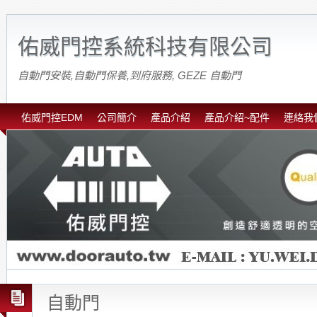
佑威門控系統科技有限公司
自動門安裝,自動門保養,到府服務, GEZE 自動門
佑威門控EDM
公司簡介
產品介紹
產品介紹~配件
連絡我
自動門