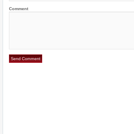
Comment