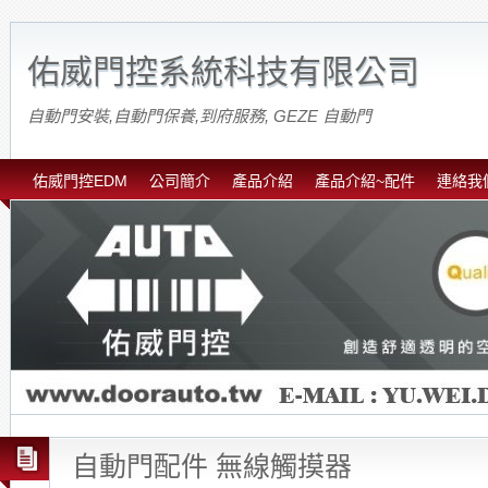
佑威門控系統科技有限公司
自動門安裝,自動門保養,到府服務, GEZE 自動門
佑威門控EDM
公司簡介
產品介紹
產品介紹~配件
連絡我
自動門配件 無線觸摸器