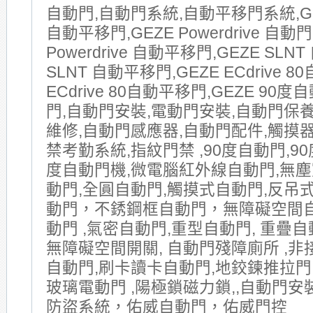
自動門,自動門系統,自動平移門系統,GE
自動平移門,GEZE Powerdrive 自動門
Powerdrive 自動平移門,GEZE SLNT
SLNT 自動平移門,GEZE ECdrive 8
ECdrive 80自動平移門,GEZE 90
門,自動門安裝,電動門安裝,自動門保
維修,自動門感應器,自動門配件,觸摸器
禁考勤系統,指紋門禁 ,90度自動門,90
度自動門機,微電腦紅外線自動門,無塵
動門,全圓自動門,觸摸式自動門,反吊式
動門，不銹鋼框自動門，無障礙空間
動門 ,氣密自動門,重型自動門, 重疊自動
無障礙空間開關, 自動門殘障廁所 ,非
自動門,刷卡讀卡自動門,地鉸鍊推拉門
玻璃電動門 ,陽極鎖磁力鎖,,自動門安
防盜系統，佑威自動門，佑威門控