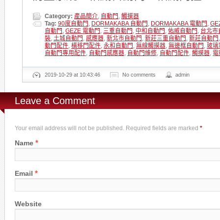
Category:
產品簡介
,
自動門
,
觸摸器
Tag:
90度自動門
,
DORMAKABA 自動門
,
DORMAKABA 電動門
,
GE
自動門
,
GEZE 電動門
,
三重自動門
,
中和自動門
,
佑威自動門
,
台北市
裝
,
土城自動門
,
感應器
,
新北市自動門
,
新莊三重自動門
,
新莊自動門
動門配件
,
橫移門配件
,
永和自動門
,
無線觸摸器
,
無邊框自動門
,
玻璃
自動門專用配件
,
自動門感應器
,
自動門維修
,
自動門配件
,
觸摸器
,
電
2019-10-29 at 10:43:46
No comments
admin
Leave a Comment
Your email address will not be published. Required fields are marked
*
*
Name
*
Email
Website