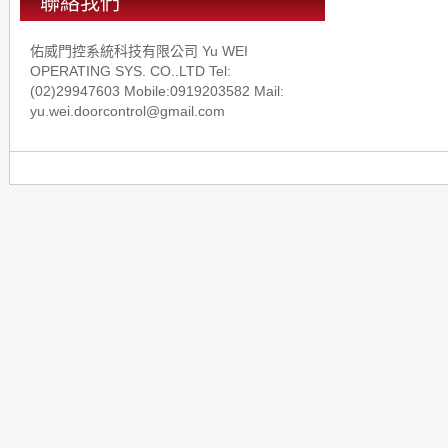
聯絡我們
佑威門控系統科技有限公司 Yu WEI
OPERATING SYS. CO..LTD Tel:
(02)29947603 Mobile:0919203582 Mail:
yu.wei.doorcontrol@gmail.com