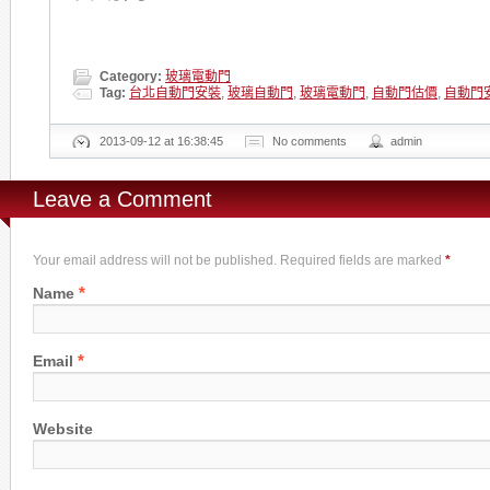
Category:
玻璃電動門
Tag:
台北自動門安裝
,
玻璃自動門
,
玻璃電動門
,
自動門估價
,
自動門
2013-09-12 at 16:38:45
No comments
admin
Leave a Comment
Your email address will not be published. Required fields are marked
*
*
Name
*
Email
Website