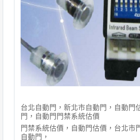
台北自動門，新北市自動門，自動門
門，自動門門禁系統估價
門禁系統估價，自動門估價，台北市
自動門，