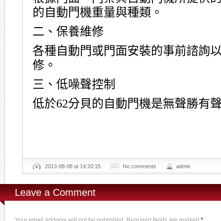
的自動門機重量與種類。
二、保養維修
各種自動門或門面安裝的事前諮詢
修。
三、低噪聲控制
低於
分貝的自動門機是無聲勝有
62
2013-08-08 at 14:20:15
No comments
admin
Leave a Comment
Your email address will not be published. Required fields are marked
*