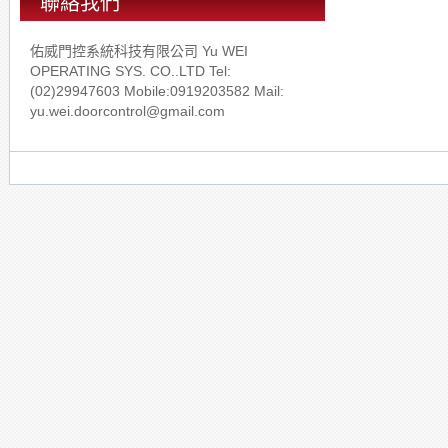
聯絡我們
佑威門控系統科技有限公司 Yu WEI
OPERATING SYS. CO..LTD Tel:
(02)29947603 Mobile:0919203582 Mail:
yu.wei.doorcontrol@gmail.com