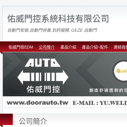
佑威門控系統科技有限公司
自動門安裝,自動門保養,到府服務, GEZE 自動門
佑威門控EDM
公司簡介
產品介紹
產品介紹~配件
連絡我
公司簡介