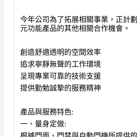
今年公司為了拓展相關事業，正計
元功能產品的其他相關合作機會。
創造舒適透明的空間效率
追求寧靜無聲的工作環境
呈現專業可靠的技術支援
提供勤勉誠摯的服務精神
產品與服務特色
:
一、量身定做
:
根據門面、門禁與自動門機所提供