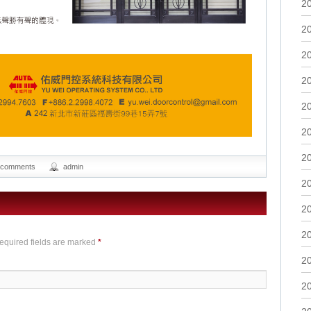
2
2
2
2
2
2
2
 comments
admin
2
2
2
Required fields are marked
*
2
2