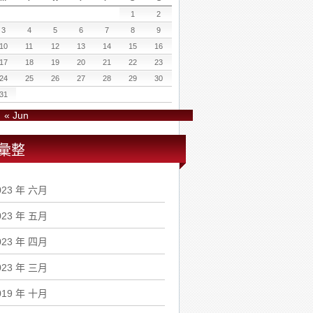
1
2
3
4
5
6
7
8
9
10
11
12
13
14
15
16
17
18
19
20
21
22
23
24
25
26
27
28
29
30
31
« Jun
彙整
023 年 六月
023 年 五月
023 年 四月
023 年 三月
019 年 十月