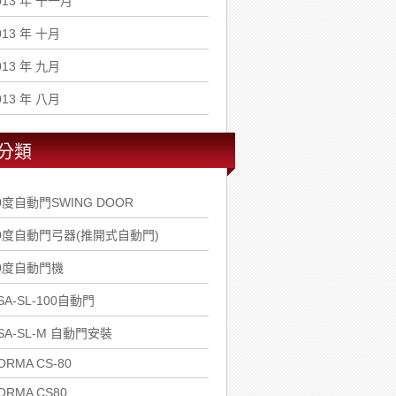
013 年 十一月
013 年 十月
013 年 九月
013 年 八月
分類
0度自動門SWING DOOR
0度自動門弓器(推開式自動門)
0度自動門機
SA-SL-100自動門
SA-SL-M 自動門安裝
ORMA CS-80
ORMA CS80