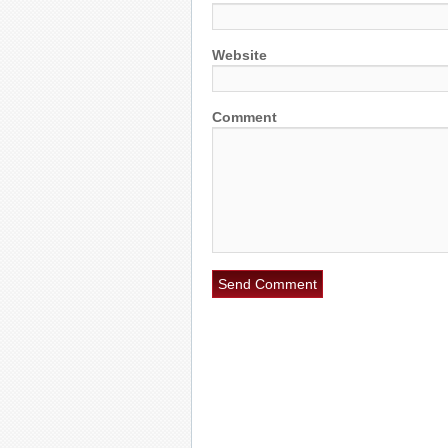
Website
Comment