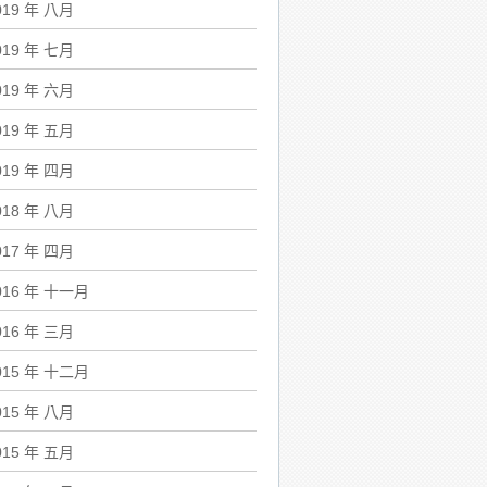
019 年 八月
019 年 七月
019 年 六月
019 年 五月
019 年 四月
018 年 八月
017 年 四月
016 年 十一月
016 年 三月
015 年 十二月
015 年 八月
015 年 五月