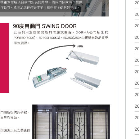
2
2
2
2
2
2
2
2
2
2
2
2