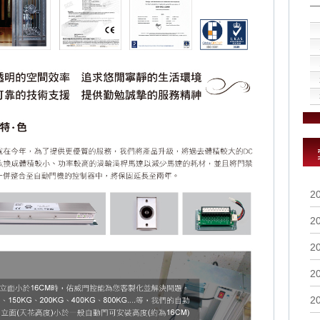
2
2
2
2
2