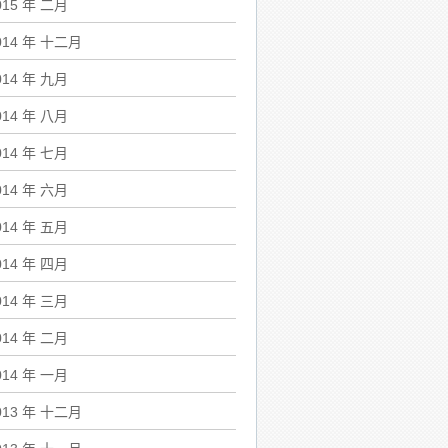
015 年 二月
014 年 十二月
014 年 九月
014 年 八月
014 年 七月
014 年 六月
014 年 五月
014 年 四月
014 年 三月
014 年 二月
014 年 一月
013 年 十二月