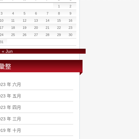
1
2
3
4
5
6
7
8
9
10
11
12
13
14
15
16
17
18
19
20
21
22
23
24
25
26
27
28
29
30
31
« Jun
彙整
023 年 六月
023 年 五月
023 年 四月
023 年 三月
019 年 十月