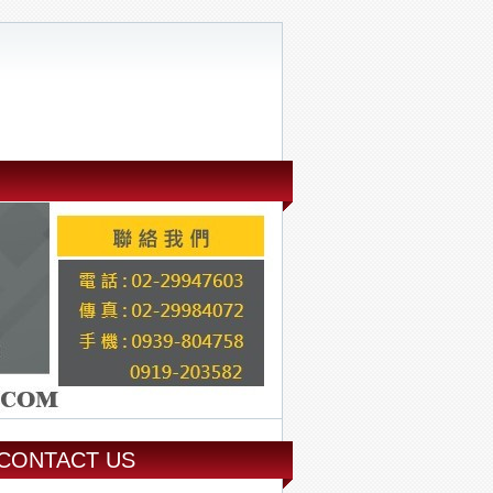
CONTACT US