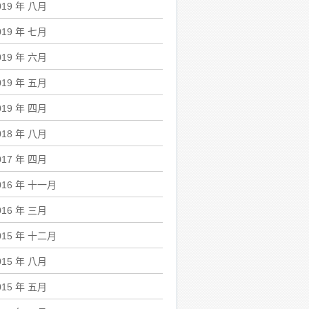
019 年 八月
019 年 七月
019 年 六月
019 年 五月
019 年 四月
018 年 八月
017 年 四月
016 年 十一月
016 年 三月
015 年 十二月
015 年 八月
015 年 五月