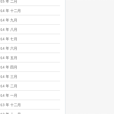
015 年 二月
014 年 十二月
014 年 九月
014 年 八月
014 年 七月
014 年 六月
014 年 五月
014 年 四月
014 年 三月
014 年 二月
014 年 一月
013 年 十二月