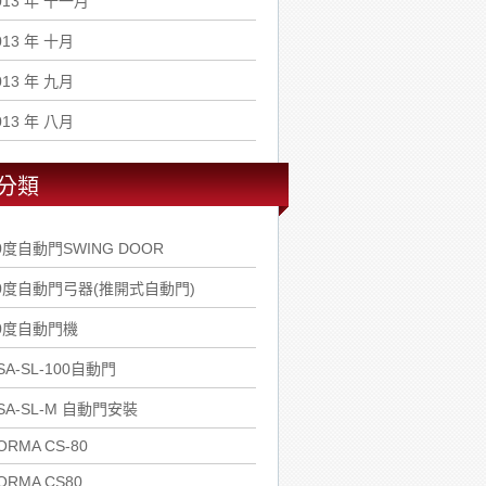
013 年 十一月
013 年 十月
013 年 九月
013 年 八月
分類
0度自動門SWING DOOR
0度自動門弓器(推開式自動門)
0度自動門機
SA-SL-100自動門
SA-SL-M 自動門安裝
ORMA CS-80
ORMA CS80