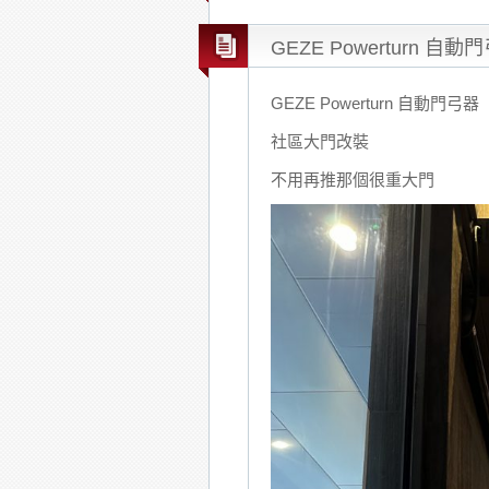
GEZE Powerturn 自動
GEZE Powerturn 自動門弓器
社區大門改裝
不用再推那個很重大門