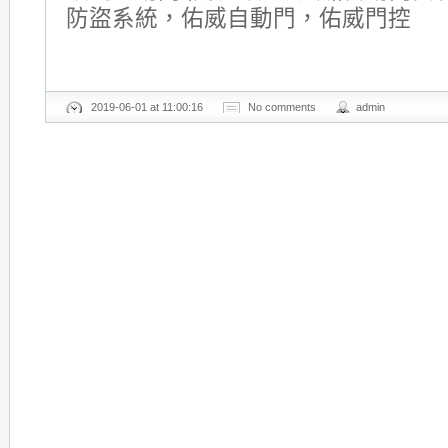
防盜系統，佑威自動門，佑威門控
2019-06-01 at 11:00:16
No comments
admin