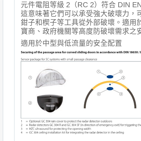
元件電阻等級 2（RC 2）符合 DIN EN 
這意味著它們可以承受強大破壞力，
鉗子和楔子等工具從外部破壞。適用
寶商、政府機關等高度防破壞需求之
適用於中型與低流量的安全配置