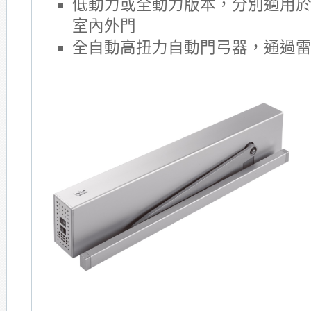
低動力或全動力版本，分別適用
室內外門
全自動高扭力自動門弓器，通過