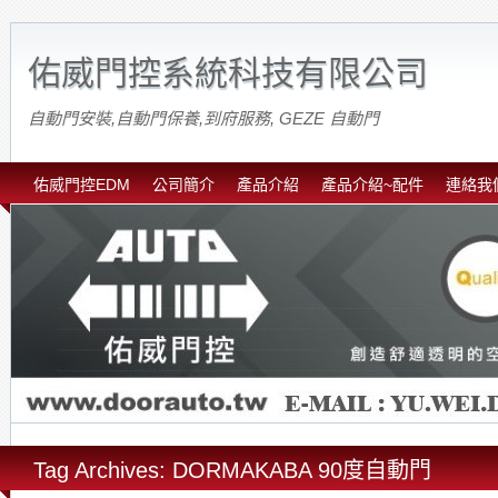
佑威門控系統科技有限公司
自動門安裝,自動門保養,到府服務, GEZE 自動門
佑威門控EDM
公司簡介
產品介紹
產品介紹~配件
連絡我
Tag Archives: DORMAKABA 90度自動門