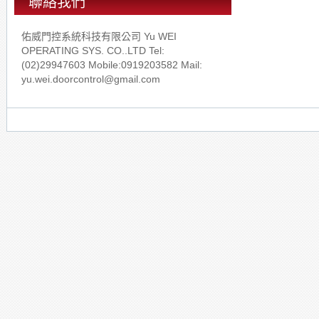
聯絡我們
佑威門控系統科技有限公司 Yu WEI
OPERATING SYS. CO..LTD Tel:
(02)29947603 Mobile:0919203582 Mail:
yu.wei.doorcontrol@gmail.com