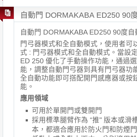
自動門 DORMAKABA ED250 9
自動門 DORMAKABA ED250 90度
門弓器模式和全自動模式，使用者可
式 : 門弓器模式和全自動模式。當設
ED 250 優化了手動操作功能，通
能，調整自動門弓器到具有門弓器功
全自動功能即可搭配開門感應器或按
能。
應用領域
可用於單開門或雙開門
採用標準腿臂作為 “推" 版本或滑槽
本，都適合應用於防火門和防煙