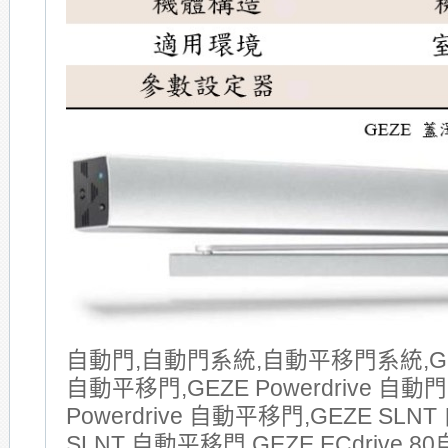
自動門,自動門系統,自動平移門系統,GE
自動平移門,GEZE Powerdrive 自動門
Powerdrive 自動平移門,GEZE SLNT
SLNT 自動平移門,GEZE ECdrive 8