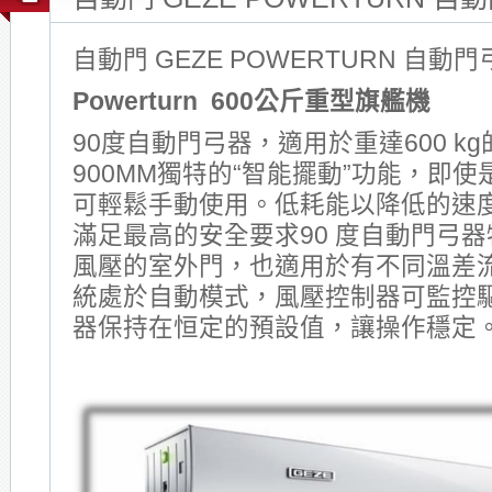
自動門 GEZE POWERTURN 自動門
Powerturn
600
公斤重型旗艦機
90度自動門弓器，適用於重達600 k
900MM獨特的“智能擺動”功能，即
可輕鬆手動使用。低耗能以降低的速
滿足最高的安全要求90 度自動門弓
風壓的室外門，也適用於有不同溫差
統處於自動模式，風壓控制器可監控
器保持在恒定的預設值，讓操作穩定