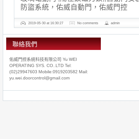
防盜系統，佑威自動門，佑威門控
2019-05-30 at 16:30:27
No comments
admin
聯絡我們
佑威門控系統科技有限公司 Yu WEI
OPERATING SYS. CO..LTD Tel:
(02)29947603 Mobile:0919203582 Mail:
yu.wei.doorcontrol@gmail.com