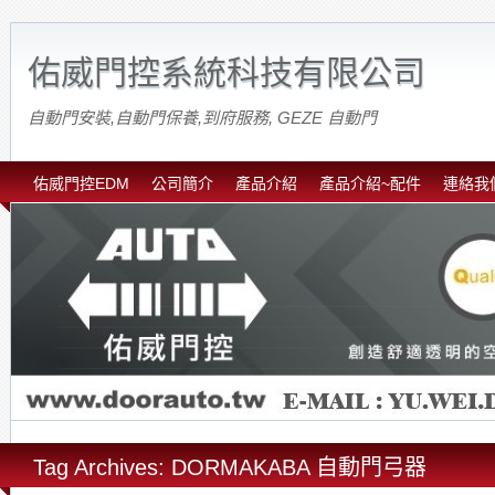
佑威門控系統科技有限公司
自動門安裝,自動門保養,到府服務, GEZE 自動門
佑威門控EDM
公司簡介
產品介紹
產品介紹~配件
連絡我
Tag Archives: DORMAKABA 自動門弓器