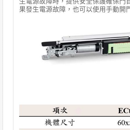
生電源故障時，提供安全保護確保門
果發生電源故障，也可以使用手動開