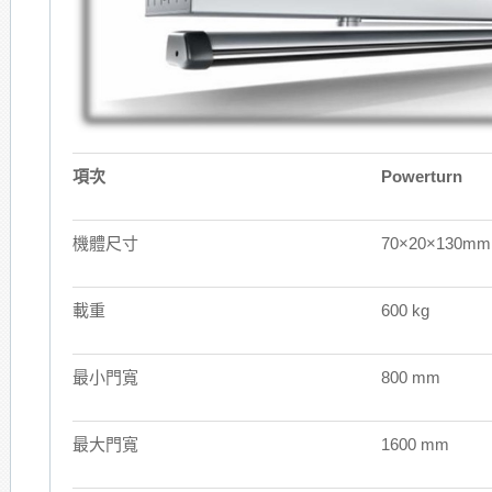
項次
Powerturn
機體尺寸
70×20×130mm
載重
600 kg
最小門寬
800 mm
最大門寬
1600 mm