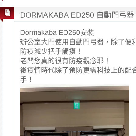
DORMAKABA ED250 自動門弓器
Dormakaba ED250安裝
辦公室大門使用自動門弓器，除了便
防疫減少把手觸摸！
老闆您真的很有防疫觀念耶！
後疫情時代除了預防更需科技上的配
手！
Video
Player