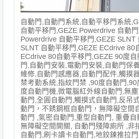
自動門,自動門系統,自動平移門系統,GE
自動平移門,GEZE Powerdrive 自動門
Powerdrive 自動平移門,GEZE SLNT
SLNT 自動平移門,GEZE ECdrive 8
ECdrive 80自動平移門,GEZE 90
門,自動門安裝,電動門安裝,自動門保
維修,自動門感應器,自動門配件,觸摸器
禁考勤系統,指紋門禁 ,90度自動門,90
度自動門機,微電腦紅外線自動門,無塵
動門,全圓自動門,觸摸式自動門,反吊式
動門，不銹鋼框自動門，無障礙空間
動門 ,氣密自動門,重型自動門, 重疊自動
無障礙空間開關, 自動門殘障廁所 ,非
自動門,刷卡讀卡自動門,地鉸鍊推拉門