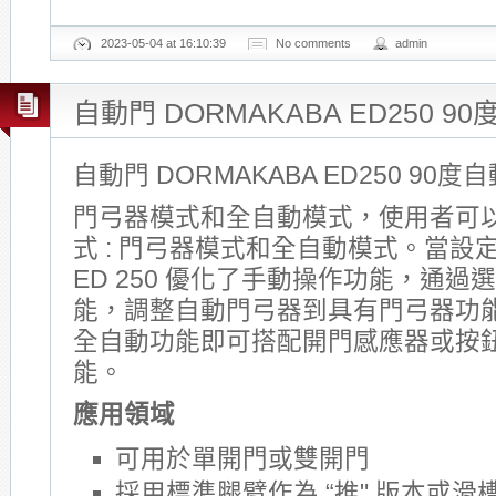
2023-05-04 at 16:10:39
No comments
admin
自動門 DORMAKABA ED250 9
自動門 DORMAKABA ED250 90度
門弓器模式和全自動模式，使用者可
式 : 門弓器模式和全自動模式。當設
ED 250 優化了手動操作功能，通
能，調整自動門弓器到具有門弓器功
全自動功能即可搭配開門感應器或按
能。
應用領域
可用於單開門或雙開門
採用標準腿臂作為 “推" 版本或滑槽