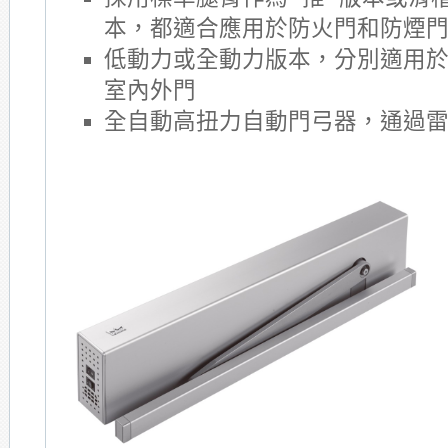
本，都適合應用於防火門和防煙
低動力或全動力版本，分別適用
室內外門
全自動高扭力自動門弓器，通過