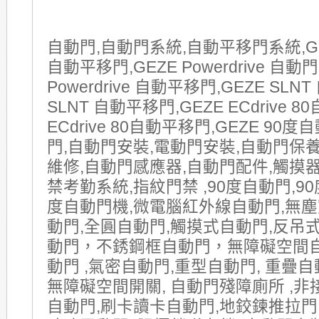
自動門,自動門系統,自動平移門系統,GE
自動平移門,GEZE Powerdrive 自動門
Powerdrive 自動平移門,GEZE SLNT
SLNT 自動平移門,GEZE ECdrive 8
ECdrive 80自動平移門,GEZE 90
門,自動門安裝,電動門安裝,自動門保
維修,自動門感應器,自動門配件,觸摸器
禁考勤系統,指紋門禁 ,90度自動門,90
度自動門機,微電腦紅外線自動門,無塵
動門,全圓自動門,觸摸式自動門,反吊式
動門，不銹鋼框自動門，無障礙空間
動門 ,氣密自動門,重型自動門, 重疊自動
無障礙空間開關, 自動門殘障廁所 ,非
自動門,刷卡讀卡自動門,地鉸鍊推拉門