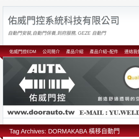
佑威門控系統科技有限公司
自動門安裝,自動門保養,到府服務, GEZE 自動門
佑威門控EDM
公司簡介
產品介紹
產品介紹~配件
連絡我
Tag Archives: DORMAKABA 橫移自動門