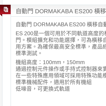
自動門 DORMAKABA ES200 
自動門 DORMAKABA ES200 橫移
ES 200是一個可用於不同軌道高度
門。模組擴充和功能選擇，可為橫移
用方案。為確保最高安全標準，產品經德國
標準測試。
機組高度：100mm，150mm
通過控制元件操作或手持式控制器來
在一些特殊應用領域可採用特殊功能
標準機械配件，適用於所有機組
低噪音，可更換式軌道