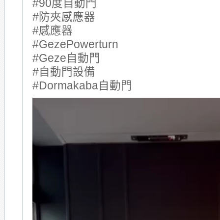
#90度自動門
#防夾感應器
#感應器
#GezePowerturn
#Geze自動門
#自動門設備
#Dormakaba自動門