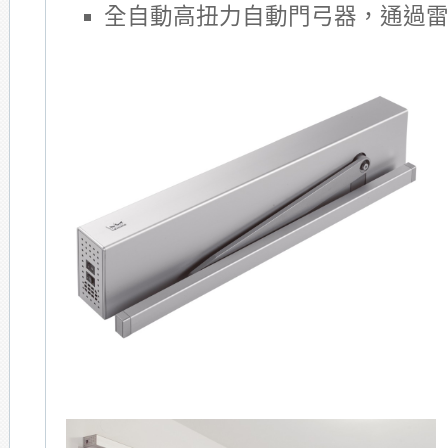
全自動高扭力自動門弓器，通過