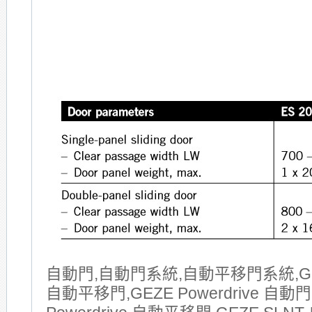
自動門,自動門系統,自動平移門系統,GE
自動平移門,GEZE Powerdrive 自動門