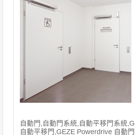
自動門,自動門系統,自動平移門系統,GE
自動平移門,GEZE Powerdrive 自動門