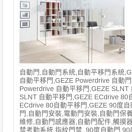
自動門,自動門系統,自動平移門系統,GE
自動平移門,GEZE Powerdrive 自動門
Powerdrive 自動平移門,GEZE SLNT
SLNT 自動平移門,GEZE ECdrive 8
ECdrive 80自動平移門,GEZE 90
門,自動門安裝,電動門安裝,自動門保
維修,自動門感應器,自動門配件,觸摸器
禁考勤系統,指紋門禁 ,90度自動門,90