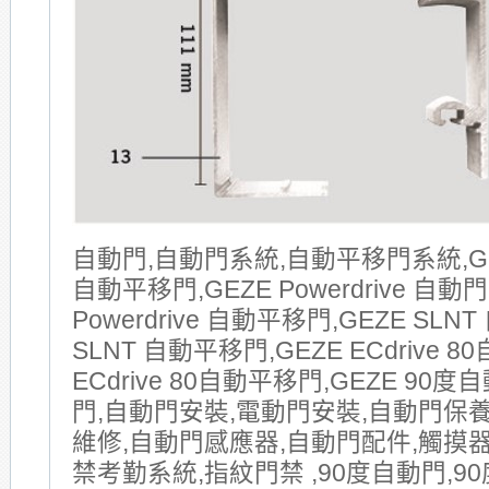
自動門,自動門系統,自動平移門系統,GE
自動平移門,GEZE Powerdrive 自動門
Powerdrive 自動平移門,GEZE SLNT
SLNT 自動平移門,GEZE ECdrive 8
ECdrive 80自動平移門,GEZE 90
門,自動門安裝,電動門安裝,自動門保
維修,自動門感應器,自動門配件,觸摸器
禁考勤系統,指紋門禁 ,90度自動門,90