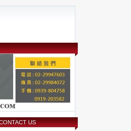
CONTACT US