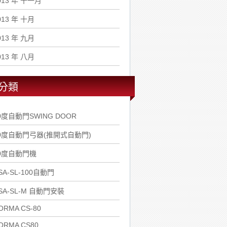
013 年 十一月
013 年 十月
013 年 九月
013 年 八月
分類
0度自動門SWING DOOR
0度自動門弓器(推開式自動門)
0度自動門機
SA-SL-100自動門
SA-SL-M 自動門安裝
ORMA CS-80
ORMA CS80