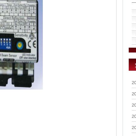
2
2
2
2
2