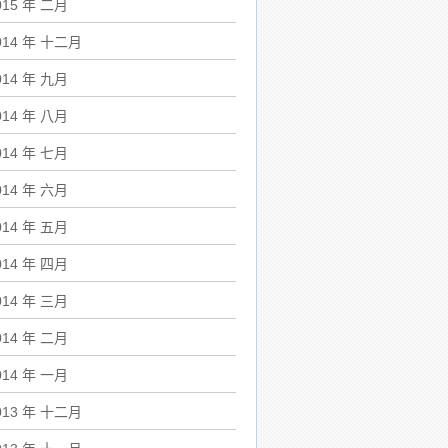
015 年 二月
014 年 十二月
014 年 九月
014 年 八月
014 年 七月
014 年 六月
014 年 五月
014 年 四月
014 年 三月
014 年 二月
014 年 一月
013 年 十二月