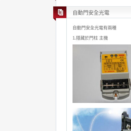
自動門安全光電
自動門安全光電有兩種
1.隱藏於門柱 主機