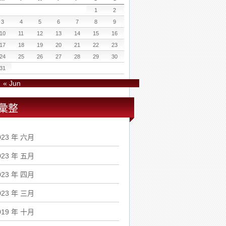
1
2
3
4
5
6
7
8
9
10
11
12
13
14
15
16
17
18
19
20
21
22
23
24
25
26
27
28
29
30
31
« Jun
彙整
023 年 六月
023 年 五月
023 年 四月
023 年 三月
019 年 十月