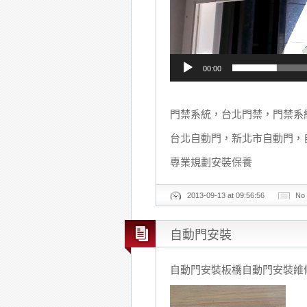
00:00
門禁系統，台北門禁，門禁系
台北自動門，新北市自動門，
專業規劃安裝保養
2013-09-13 at 09:56:56
No
自動門安裝
自動門安裝板橋自動門安裝維