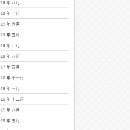
019 年 八月
019 年 七月
019 年 六月
019 年 五月
019 年 四月
018 年 八月
017 年 四月
016 年 十一月
016 年 三月
015 年 十二月
015 年 八月
015 年 五月