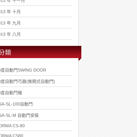
013 年 十一月
013 年 十月
013 年 九月
013 年 八月
分類
0度自動門SWING DOOR
0度自動門弓器(推開式自動門)
0度自動門機
SA-SL-100自動門
SA-SL-M 自動門安裝
ORMA CS-80
ORMA CS80