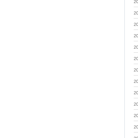
2
2
2
2
2
2
2
2
2
2
2
2