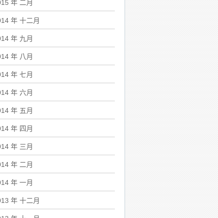
015 年 二月
014 年 十二月
014 年 九月
014 年 八月
014 年 七月
014 年 六月
014 年 五月
014 年 四月
014 年 三月
014 年 二月
014 年 一月
013 年 十二月