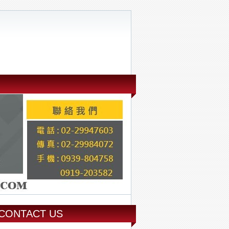
CONTACT US