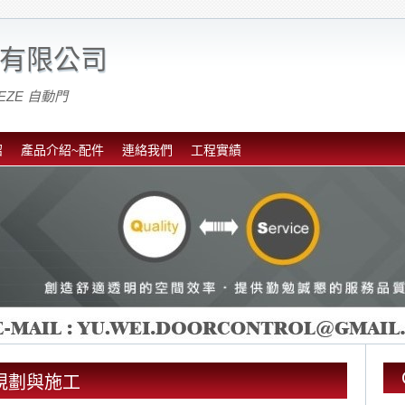
有限公司
EZE 自動門
紹
產品介紹~配件
連絡我們
工程實績
安裝規劃與施工