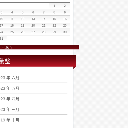
1
2
3
4
5
6
7
8
9
10
11
12
13
14
15
16
17
18
19
20
21
22
23
24
25
26
27
28
29
30
31
« Jun
彙整
023 年 六月
023 年 五月
023 年 四月
023 年 三月
019 年 十月