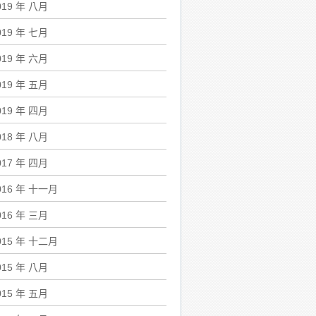
019 年 八月
019 年 七月
019 年 六月
019 年 五月
019 年 四月
018 年 八月
017 年 四月
016 年 十一月
016 年 三月
015 年 十二月
015 年 八月
015 年 五月