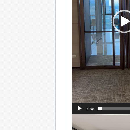
00:00