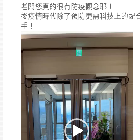
老闆您真的很有防疫觀念耶！
後疫情時代除了預防更需科技上的配
手！
Video
Player