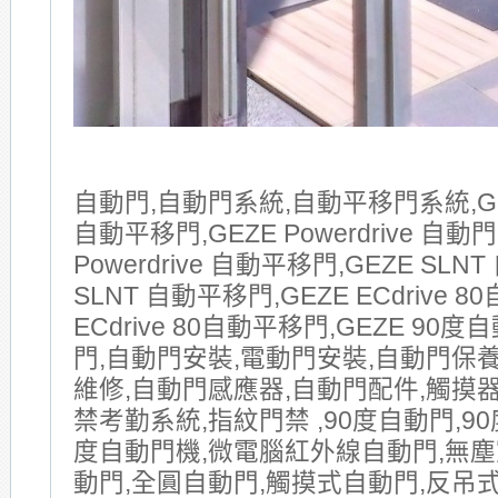
自動門,自動門系統,自動平移門系統,GE
自動平移門,GEZE Powerdrive 自動門
Powerdrive 自動平移門,GEZE SLNT
SLNT 自動平移門,GEZE ECdrive 8
ECdrive 80自動平移門,GEZE 90
門,自動門安裝,電動門安裝,自動門保
維修,自動門感應器,自動門配件,觸摸器
禁考勤系統,指紋門禁 ,90度自動門,90
度自動門機,微電腦紅外線自動門,無塵
動門,全圓自動門,觸摸式自動門,反吊式