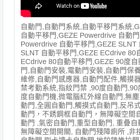
自動門,自動門系統,自動平移門系統,GE
自動平移門,GEZE Powerdrive 自動門
Powerdrive 自動平移門,GEZE SLNT
SLNT 自動平移門,GEZE ECdrive 8
ECdrive 80自動平移門,GEZE 90
門,自動門安裝,電動門安裝,自動門保
維修,自動門感應器,自動門配件,觸摸器
禁考勤系統,指紋門禁 ,90度自動門,90
度自動門機,微電腦紅外線自動門,無塵
動門,全圓自動門,觸摸式自動門,反吊式
動門，不銹鋼框自動門，無障礙空間
動門 ,氣密自動門,重型自動門, 重疊自動
無障礙空間開關, 自動門殘障廁所 ,非