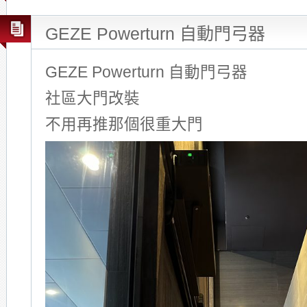
GEZE Powerturn 自動門弓器
GEZE Powerturn 自動門弓器
社區大門改裝
不用再推那個很重大門