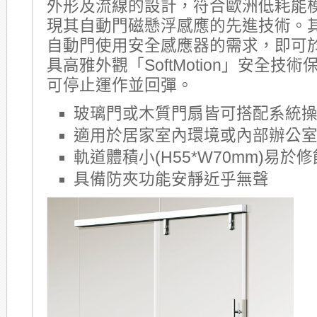
外形及流線的設計，符合歐洲低耗能
現其自動門磁懸浮感應的先進技術。
自動門使用安全感應器的需求，即可
具高雅外觀「SoftMotion」安全技
可停止運作並回彈。
玻璃門或木質門扇皆可搭配系統
適用於居家室內環境或內部辦公
軌道體積小(H55*W70mm)易於
具備防夾功能安靜近乎無聲