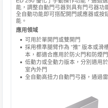
ED 250 優化了手動操作功能，通
能，調整自動門弓器到具有門弓器功
全自動功能即可搭配開門感應器或按
能。
應用領域
可用於單開門或雙開門
採用標準腿臂作為 “推" 版本或滑槽
本，都適合應用於防火門和防煙
低動力或全動力版本，分別適用
室內外門
全自動高扭力自動門弓器，通過