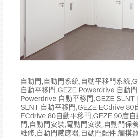
自動門,自動門系統,自動平移門系統,GE
自動平移門,GEZE Powerdrive 自動門
Powerdrive 自動平移門,GEZE SLNT
SLNT 自動平移門,GEZE ECdrive 8
ECdrive 80自動平移門,GEZE 90
門,自動門安裝,電動門安裝,自動門保
維修,自動門感應器,自動門配件,觸摸器