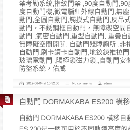
禁考勤系統,指紋門禁 ,90度自動門,90
度自動門機,微電腦紅外線自動門,無塵
動門,全圓自動門,觸摸式自動門,反吊式
動門，不銹鋼框自動門，無障礙空間
動門 ,氣密自動門,重型自動門, 重疊自動
無障礙空間開關, 自動門殘障廁所 ,非
自動門,刷卡讀卡自動門,地鉸鍊推拉門
玻璃電動門 ,陽極鎖磁力鎖,,自動門安
防盜系統，佑威
2019-06-04 at 15:52:30
No comments
admin
自動門 DORMAKABA ES200 
自動門 DORMAKABA ES200 橫移
ES 200是一個可用於不同軌道高度