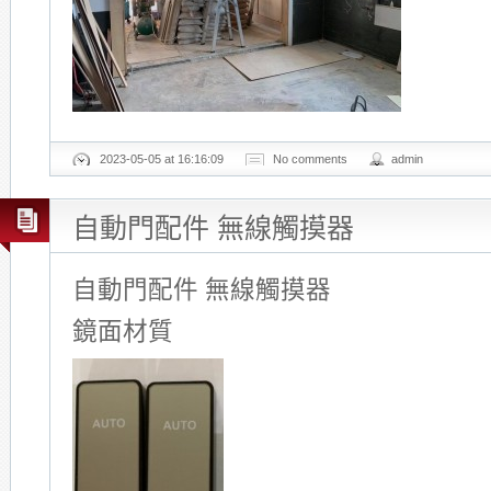
2023-05-05 at 16:16:09
No comments
admin
自動門配件 無線觸摸器
自動門配件 無線觸摸器
鏡面材質