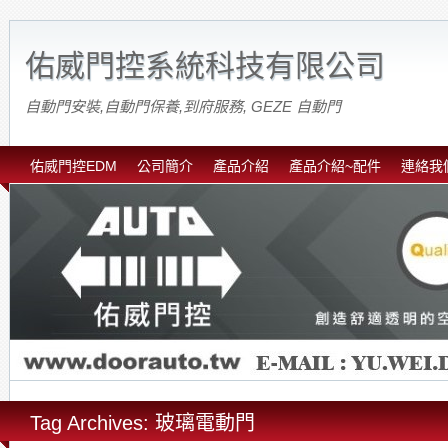
佑威門控系統科技有限公司
自動門安裝,自動門保養,到府服務, GEZE 自動門
佑威門控EDM
公司簡介
產品介紹
產品介紹~配件
連絡我
Tag Archives: 玻璃電動門