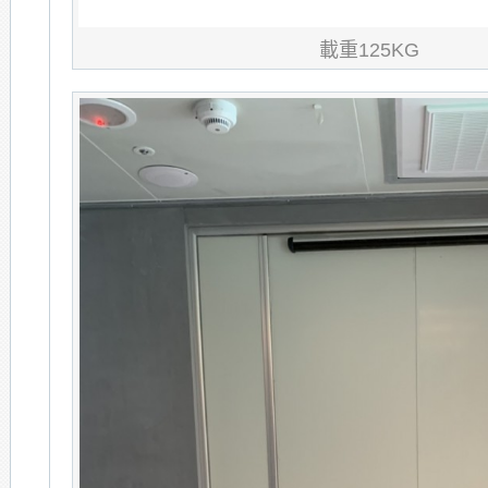
載重125KG