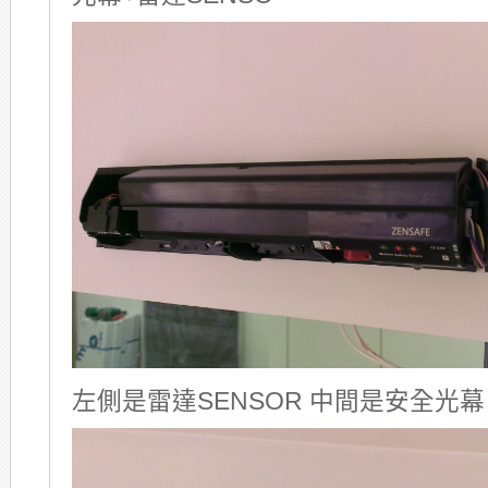
左側是雷達SENSOR 中間是安全光幕