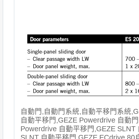
自動門,自動門系統,自動平移門系統,GE
自動平移門,GEZE Powerdrive 自動門
Powerdrive 自動平移門,GEZE SLNT
SLNT 自動平移門,GEZE ECdrive 8