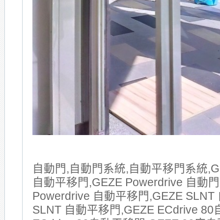
自動門,自動門系統,自動平移門系統,GE
自動平移門,GEZE Powerdrive 自動門
Powerdrive 自動平移門,GEZE SLNT
SLNT 自動平移門,GEZE ECdrive 8