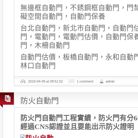
無邊框自動門，不銹鋼框自動門，門
礙空間自動門，自動門保養
台北自動門，新北市自動門，自動門
門，電動門，電動門估價，自動門保
門，木柵自動門
自動門估價，板橋自動門，永和自動
林口自動門
2019-04-09 at 09:51:52
1 comment
admin
防火自動門
防火門自動門工程實績，防火門有分60
經過CNS認證並且要能出示防火證明