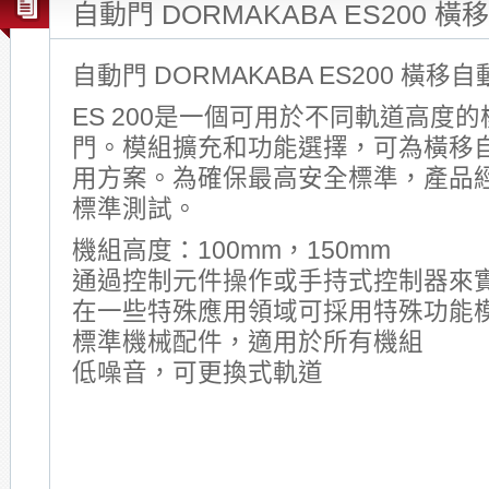
自動門 DORMAKABA ES200 
自動門 DORMAKABA ES200 橫移
ES 200是一個可用於不同軌道高度
門。模組擴充和功能選擇，可為橫移
用方案。為確保最高安全標準，產品經德國
標準測試。
機組高度：100mm，150mm
通過控制元件操作或手持式控制器來
在一些特殊應用領域可採用特殊功能
標準機械配件，適用於所有機組
低噪音，可更換式軌道