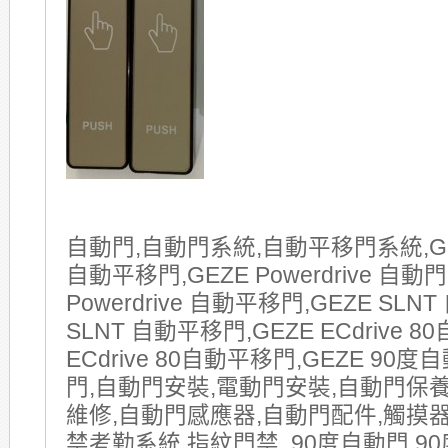
自動門,自動門系統,自動平移門系統,GE
自動平移門,GEZE Powerdrive 自動門
Powerdrive 自動平移門,GEZE SLNT
SLNT 自動平移門,GEZE ECdrive 8
ECdrive 80自動平移門,GEZE 90
門,自動門安裝,電動門安裝,自動門保
維修,自動門感應器,自動門配件,觸摸器
禁考勤系統,指紋門禁 ,90度自動門,90