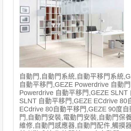
自動門,自動門系統,自動平移門系統,GE
自動平移門,GEZE Powerdrive 自動門
Powerdrive 自動平移門,GEZE SLNT
SLNT 自動平移門,GEZE ECdrive 8
ECdrive 80自動平移門,GEZE 90
門,自動門安裝,電動門安裝,自動門保
維修,自動門感應器,自動門配件,觸摸器