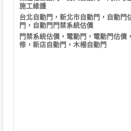
施工維護
台北自動門，新北市自動門，自動門
門，自動門門禁系統估價
門禁系統估價，電動門，電動門估價
修，新店自動門，木柵自動門