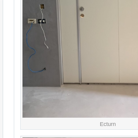
Ecturn