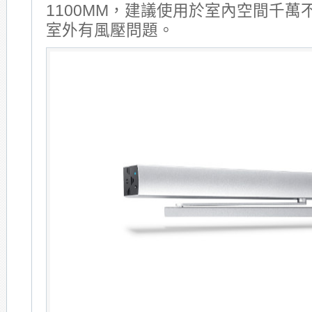
1100MM，建議使用於室內空間千萬
室外有風壓問題。