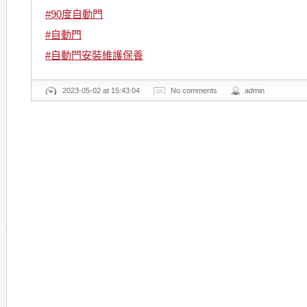
#90度自動門
#自動門
#自動門安裝維護保養
2023-05-02 at 15:43:04
No comments
admin