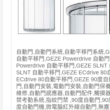
自動門,自動門系統,自動平移門系統,GE
自動平移門,GEZE Powerdrive 自動門
Powerdrive 自動平移門,GEZE SLNT
SLNT 自動平移門,GEZE ECdrive 8
ECdrive 80自動平移門,GEZE 90
門,自動門安裝,電動門安裝,自動門保
維修,自動門感應器,自動門配件,觸摸器
禁考勤系統,指紋門禁 ,90度自動門,90
度自動門機,微電腦紅外線自動門,無塵