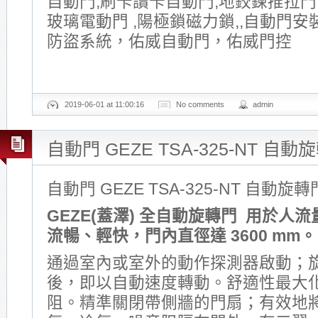
自動門,刷卡讀卡自動門,地鉸鍊推拉門
玻璃電動門 ,陽極鎖磁力鎖,,自動門安
防盜系統，佑威自動門，佑威門控
2019-06-01 at 11:00:16
No comments
admin
自動門 GEZE TSA-325-NT 自動
自動門 GEZE TSA-325-NT 自動旋轉
GEZE(蓋澤)
全自動旋轉門 用於人流
流暢、輕快，門內直徑達 3600 mm。
通過室內或室外的動作探測器啟動；
後，即以自動速度轉動。舒適性最大
阻。精準關閉帶側牆的門扇；有效地