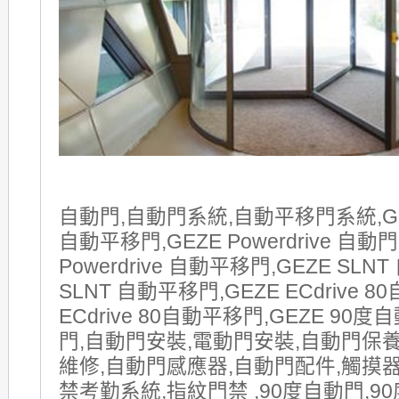
自動門,自動門系統,自動平移門系統,GE
自動平移門,GEZE Powerdrive 自動門
Powerdrive 自動平移門,GEZE SLNT
SLNT 自動平移門,GEZE ECdrive 8
ECdrive 80自動平移門,GEZE 90
門,自動門安裝,電動門安裝,自動門保
維修,自動門感應器,自動門配件,觸摸器
禁考勤系統,指紋門禁 ,90度自動門,90