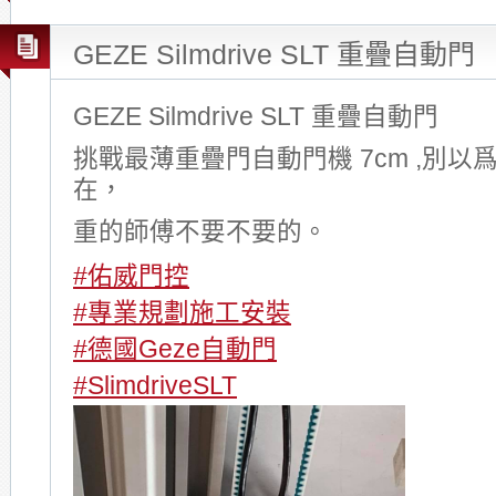
GEZE Silmdrive SLT 重疊自動門
GEZE Silmdrive SLT 重疊自動門
挑戰最薄重疊門自動門機 7cm ,別
在，
重的師傅不要不要的。
#佑威門控
#專業規劃施工安裝
#德國Geze自動門
#SlimdriveSLT