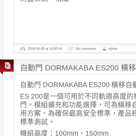
2019-06-05 at 10:00:44
No comments
admin
自動門 DORMAKABA ES200 
自動門 DORMAKABA ES200 橫移
ES 200是一個可用於不同軌道高度
門。模組擴充和功能選擇，可為橫移
用方案。為確保最高安全標準，產品經德國
標準測試。
機組高度：100mm，150mm