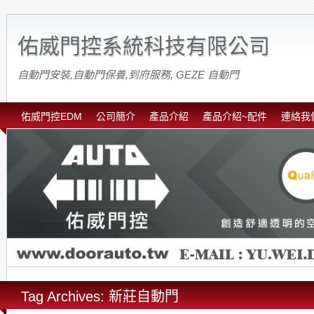
佑威門控系統科技有限公司
自動門安裝,自動門保養,到府服務, GEZE 自動門
佑威門控EDM
公司簡介
產品介紹
產品介紹~配件
連絡我
Tag Archives: 新莊自動門