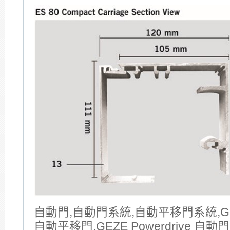
自動門,自動門系統,自動平移門系統,GE
自動平移門,GEZE Powerdrive 自動門