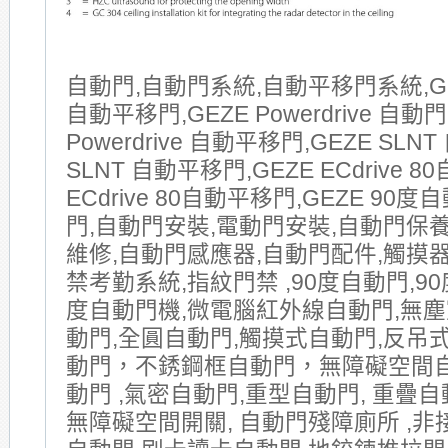
自動門,自動門系統,自動平移門系統,GE
自動平移門,GEZE Powerdrive 自動門
Powerdrive 自動平移門,GEZE SLNT
SLNT 自動平移門,GEZE ECdrive 8
ECdrive 80自動平移門,GEZE 90
門,自動門安裝,電動門安裝,自動門保
維修,自動門感應器,自動門配件,觸摸器
禁考勤系統,指紋門禁 ,90度自動門,90
度自動門機,微電腦紅外線自動門,無塵
動門,全圓自動門,觸摸式自動門,反吊式
動門，不銹鋼框自動門，無障礙空間
動門 ,氣密自動門,重型自動門, 重疊自動
無障礙空間開關, 自動門殘障廁所 ,非