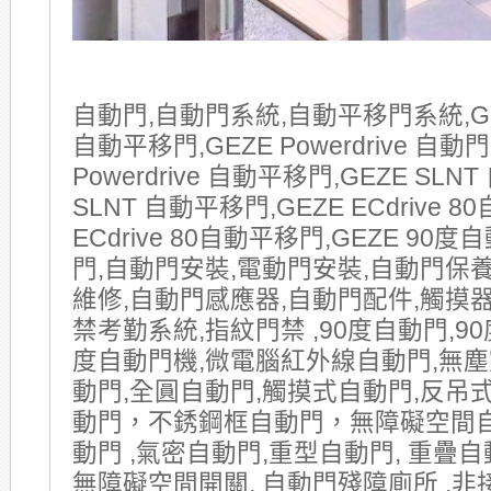
自動門,自動門系統,自動平移門系統,GE
自動平移門,GEZE Powerdrive 自動門
Powerdrive 自動平移門,GEZE SLNT
SLNT 自動平移門,GEZE ECdrive 8
ECdrive 80自動平移門,GEZE 90
門,自動門安裝,電動門安裝,自動門保
維修,自動門感應器,自動門配件,觸摸器
禁考勤系統,指紋門禁 ,90度自動門,90
度自動門機,微電腦紅外線自動門,無塵
動門,全圓自動門,觸摸式自動門,反吊式
動門，不銹鋼框自動門，無障礙空間
動門 ,氣密自動門,重型自動門, 重疊自動
無障礙空間開關, 自動門殘障廁所 ,非