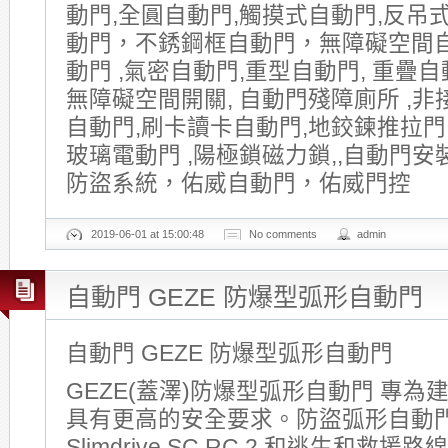
動門,全圓自動門,觸摸式自動門,反吊式
動門，不銹鋼框自動門，無障礙空間
動門 ,氣密自動門,重型自動門, 重疊自動
無障礙空間開關, 自動門殘障廁所 ,非
自動門,刷卡讀卡自動門,地鉸鍊推拉門
玻璃電動門 ,陽極鎖磁力鎖,,自動門安
防盜系統，佑威自動門，佑威門控
2019-06-01 at 15:00:48
No comments
admin
自動門 GEZE 防爆型弧形自動門
自動門 GEZE 防爆型弧形自動門
GEZE(蓋澤)防爆型弧形自動門 專
具有更高的安全要求。防盜弧形自動門系
Slimdrive SC RC 2 和逃生和救援路線