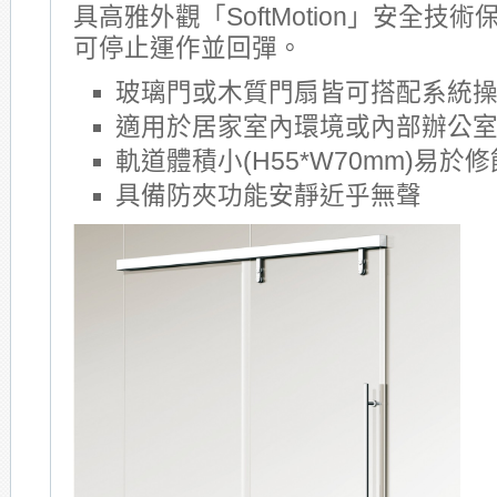
具高雅外觀「SoftMotion」安全技
可停止運作並回彈。
玻璃門或木質門扇皆可搭配系統
適用於居家室內環境或內部辦公
軌道體積小(H55*W70mm)易於
具備防夾功能安靜近乎無聲