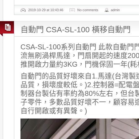
2019-10-29 at 10:43:46
No comments
admin
自動門 CSA-SL-100 橫移自動門
CSA-SL-100系列自動門 此款自動門
流無刷渦桿馬達，門扇開起的速度200~
推開啟力量約3KG，門機保固一年(耗
自動門的品質好壞來自1.馬達(台灣
品質，損壞度較低。)2.控制器=配電
制器台製佔有率約為80%左右，但台
子零件，多數品質好壞不一，顧容易
自行開啟或有異聲。)