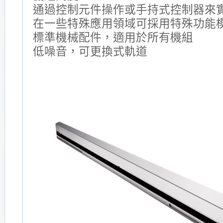
通過控制元件操作或手持式控制器來
在一些特殊應用領域可採用特殊功能
標準機械配件，適用於所有機組
低噪音，可更換式軌道