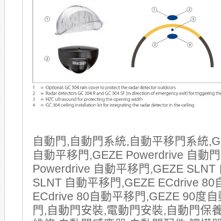
自動門,自動門系統,自動平移門系統,GE
自動平移門,GEZE Powerdrive 自動門
Powerdrive 自動平移門,GEZE SLNT
SLNT 自動平移門,GEZE ECdrive 8
ECdrive 80自動平移門,GEZE 90
門,自動門安裝,電動門安裝,自動門保