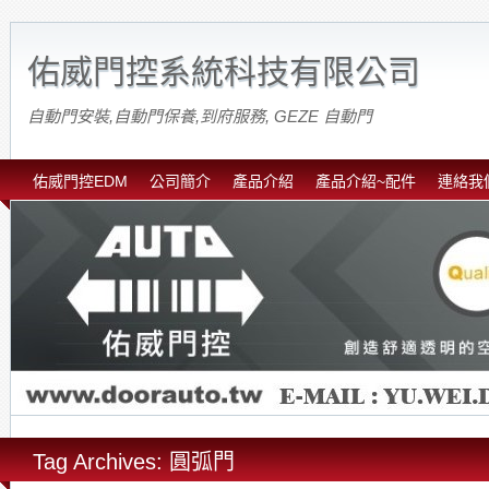
佑威門控系統科技有限公司
自動門安裝,自動門保養,到府服務, GEZE 自動門
佑威門控EDM
公司簡介
產品介紹
產品介紹~配件
連絡我
Tag Archives: 圓弧門