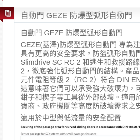
自動門 GEZE 防爆型弧形自動門
自動門 GEZE 防爆型弧形自動門
GEZE(蓋澤)防爆型弧形自動門 專
具有更高的安全要求。防盜弧形自動門系
Slimdrive SC RC 2 和逃生和救援路線
2，徹底強化弧形自動門的結構。產
元件電阻等級 2（RC 2）符合 DIN EN 
這意味著它們可以承受強大破壞力，
鉗子和楔子等工具從外部破壞。適用
寶商、政府機關等高度防破壞需求之
適用於中型與低流量的安全配置