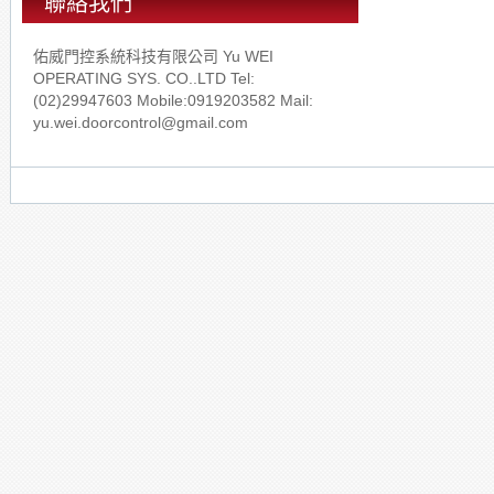
聯絡我們
佑威門控系統科技有限公司 Yu WEI
OPERATING SYS. CO..LTD Tel:
(02)29947603 Mobile:0919203582 Mail:
yu.wei.doorcontrol@gmail.com