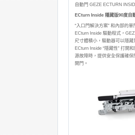
自動門 GEZE ECTURN INS
ECturn Inside
隱藏版
90
度自
“入口門解決方案” 和內部的單
ECturn Inside 驅動程
尺寸體積小，驅動器可以隱藏到內門
ECturn Inside “隱
源故障時，提供安全保護確保
開門。