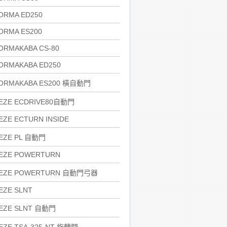
ORMA ED250
ORMA ES200
ORMAKABA CS-80
ORMAKABA ED250
ORMAKABA ES200 橫自動門
EZE ECDRIVE80自動門
EZE ECTURN INSIDE
EZE PL 自動門
EZE POWERTURN
EZE POWERTURN 自動門弓器
EZE SLNT
EZE SLNT 自動門