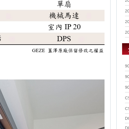
2
2
2
2
9
9
9
C
C
D
D