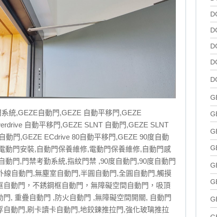
D
D
D
D
D
G
統,GEZE自動門,GEZE 自動平移門,GEZE
G
owerdrive 自動平移門,GEZE SLNT 自動門,GEZE SLNT
G
0自動門,GEZE ECdrive 80自動平移門,GEZE 90度自動
G
,電動門安裝,自動門保養維修,電動門保養維修,自動門感
自動門,門禁考勤系統,指紋門禁 ,90度自動門,90度自動門
G
紅外線自動門,無塵室自動門,半圓自動門,全圓自動門,觸摸
G
邊框自動門，不銹鋼框自動門，無障礙空間自動門，吸頂
門, 重疊自動門 ,防火自動門 ,無障礙空間開關, 自動門
G
磁浮自動門,刷卡讀卡自動門,地鉸鍊推拉門,強化玻璃推拉