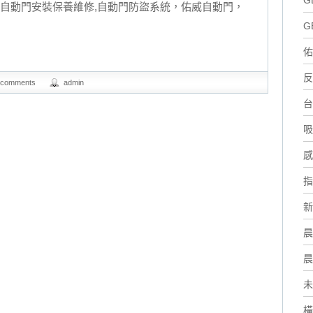
G
鎖,,自動門安裝保養維修,自動門防盜系統，佑威自動門，
G
佑
反
 comments
admin
台
吸
感
指
新
晨
晨
未
橫