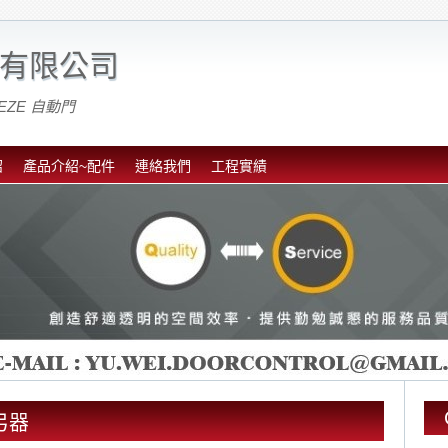
有限公司
EZE 自動門
紹
產品介紹~配件
連絡我們
工程實績
門弓器