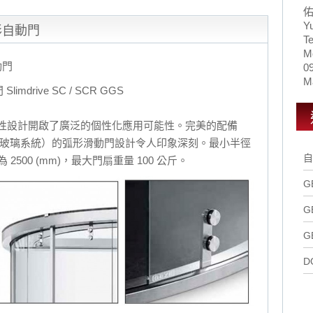
Y
形自動門
Te
M
動門
0
Ma
mdrive SC / SCR GGS
性設計開啟了廣泛的個性化應用可能性。完美的配備
澤全玻璃系統）的弧形滑動門設計令人印象深刻。最小半徑
自
為 2500 (mm)，最大門扇重量 100 公斤。
G
G
G
D