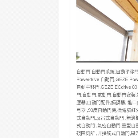
自動門,自動門系統,自動平移門系
Powerdrive 自動門,GEZE P
自動平移門,GEZE ECdrive 8
門,自動門,電動門,自動門安裝
應器,自動門配件,觸摸器, 進口
弓器 ,90度自動門機,微電腦
式自動門,反吊式自動門 ,無
式自動門 ,氣密自動門,重型自動
殘障廁所 ,非接觸式自動門,