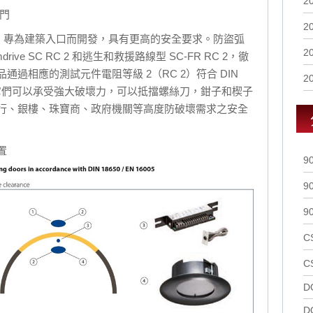
2
動門
2
動門 專為建築入口而開發，具有更高的安全要求。防盜弧
2
drive SC RC 2 和逃生和救援路線型 SC-FR RC 2，徹
過相應的測試元件電阻等級 2（RC 2）符合 DIN
2
這意味著它們可以承受強大破壞力，可以抵擋螺絲刀，鉗子和楔子
行、銀樓、珠寶商、政府機關等高度防破壞需求之安全
置
9
9
9
C
C
D
D