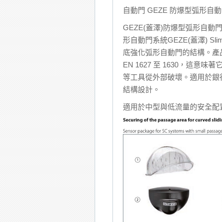
自動門 GEZE 防爆型弧形自
GEZE(蓋澤)防爆型弧形自
形自動門系統GEZE(蓋澤) Slim
底強化弧形自動門的結構。產品通
EN 1627 至 1630，
等工具從外部破壞。適用於銀
結構設計。
適用於中型與低流量的安全配