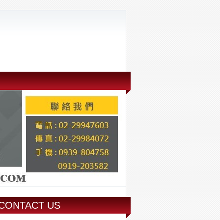
CONTACT US