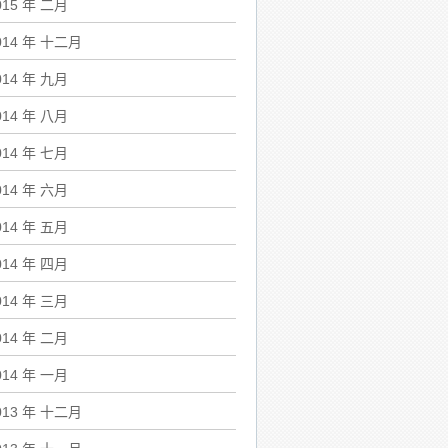
015 年 二月
014 年 十二月
014 年 九月
014 年 八月
014 年 七月
014 年 六月
014 年 五月
014 年 四月
014 年 三月
014 年 二月
014 年 一月
013 年 十二月