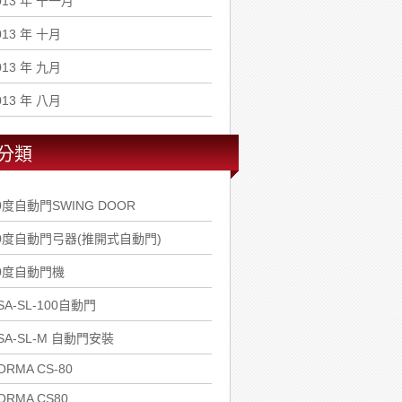
013 年 十一月
013 年 十月
013 年 九月
013 年 八月
分類
0度自動門SWING DOOR
0度自動門弓器(推開式自動門)
0度自動門機
SA-SL-100自動門
SA-SL-M 自動門安裝
ORMA CS-80
ORMA CS80