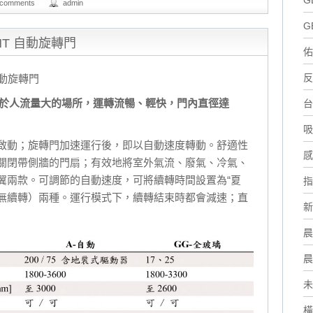
G
 comments
admin
G
-NT 自動旋轉門
佑
反
 自動旋轉門
用於人流量大的場所，運轉流暢、輕快，門內直徑達
台
吸
啟動；旋轉門加速運行後，即以自動速度轉動。舒適性
感
關閉帶側牆的門扇；有效地將室外氣流、廢氣、冷氣、
翼兩款。可調節的自動速度，可將續轉時間設置為“夏
指
（無續轉）兩種。運行模式下，續轉結束時都會減速；直
新
晨
晨
未
橫