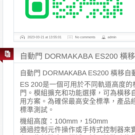
2023-03-21 at 13:55:01
No comments
admin
自動門 DORMAKABA ES200 
自動門 DORMAKABA ES200 橫移
ES 200是一個可用於不同軌道高度
門。模組擴充和功能選擇，可為橫移
用方案。為確保最高安全標準，產品經德國
標準測試。
機組高度：100mm，150mm
通過控制元件操作或手持式控制器來