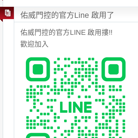
佑威門控的官方Line 啟用了
佑威門控的官方LINE 啟用摟!!
歡迎加入