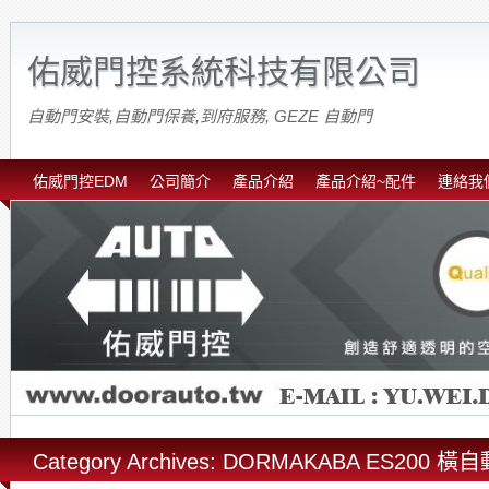
佑威門控系統科技有限公司
自動門安裝,自動門保養,到府服務, GEZE 自動門
佑威門控EDM
公司簡介
產品介紹
產品介紹~配件
連絡我
Category Archives: DORMAKABA ES200 橫