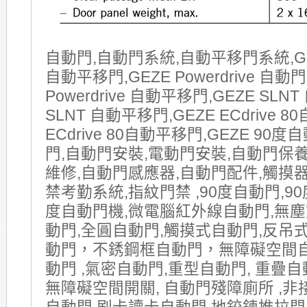
自動門,自動門系統,自動平移門系統,GE
自動平移門,GEZE Powerdrive 自動門
Powerdrive 自動平移門,GEZE SLNT
SLNT 自動平移門,GEZE ECdrive 8
ECdrive 80自動平移門,GEZE 90
門,自動門安裝,電動門安裝,自動門保
維修,自動門感應器,自動門配件,觸摸器
禁考勤系統,指紋門禁 ,90度自動門,90
度自動門機,微電腦紅外線自動門,無塵
動門,全圓自動門,觸摸式自動門,反吊式
動門，不銹鋼框自動門，無障礙空間
動門 ,氣密自動門,重型自動門, 重疊自動
無障礙空間開關, 自動門殘障廁所 ,非