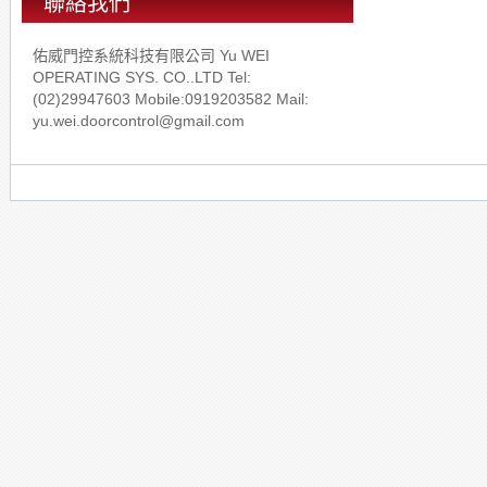
聯絡我們
佑威門控系統科技有限公司 Yu WEI
OPERATING SYS. CO..LTD Tel:
(02)29947603 Mobile:0919203582 Mail:
yu.wei.doorcontrol@gmail.com