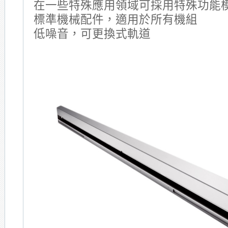
在一些特殊應用領域可採用特殊功能
標準機械配件，適用於所有機組
低噪音，可更換式軌道