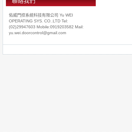
聯絡我們
佑威門控系統科技有限公司 Yu WEI
OPERATING SYS. CO..LTD Tel:
(02)29947603 Mobile:0919203582 Mail:
yu.wei.doorcontrol@gmail.com