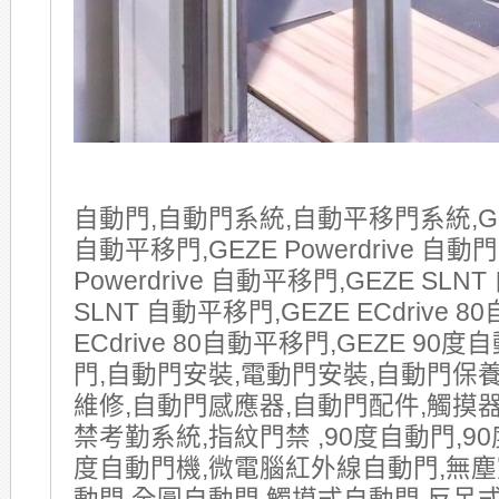
自動門,自動門系統,自動平移門系統,GE
自動平移門,GEZE Powerdrive 自動門
Powerdrive 自動平移門,GEZE SLNT
SLNT 自動平移門,GEZE ECdrive 8
ECdrive 80自動平移門,GEZE 90
門,自動門安裝,電動門安裝,自動門保
維修,自動門感應器,自動門配件,觸摸器
禁考勤系統,指紋門禁 ,90度自動門,90
度自動門機,微電腦紅外線自動門,無塵