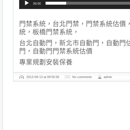
00:00
門禁系統，台北門禁，門禁系統估價
統，板橋門禁系統，
台北自動門，新北市自動門，自動門
門，自動門門禁系統估價
專業規劃安裝保養
2013-09-13 at 09:56:56
No comments
admin