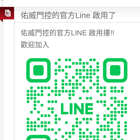
佑威門控的官方Line 啟用了
佑威門控的官方LINE 啟用摟!!
歡迎加入