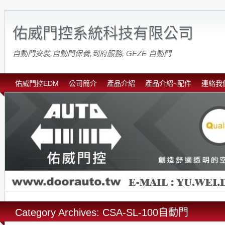
佑威門控系統科技有限公司
自動門安裝,自動門保養,到府服務, GEZE 自動門
佑威門控EDM
公司簡介
產品介紹
產品介紹~配件
連絡我
Category Archives: CSA-SL-100自動門