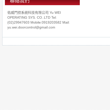
聯絡我們
佑威門控系統科技有限公司 Yu WEI
OPERATING SYS. CO..LTD Tel:
(02)29947603 Mobile:0919203582 Mail:
yu.wei.doorcontrol@gmail.com