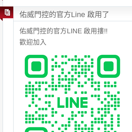
佑威門控的官方Line 啟用了
佑威門控的官方LINE 啟用摟!!
歡迎加入