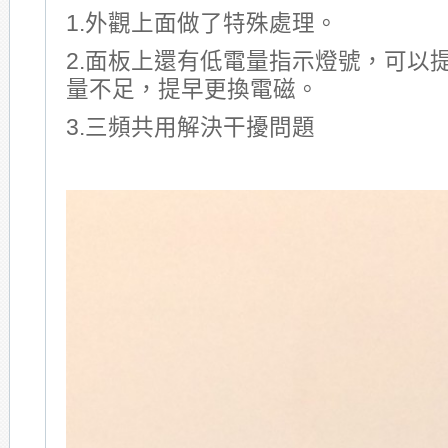
1.外觀上面做了特殊處理。
2.面板上還有低電量指示燈號，可以
量不足，提早更換電磁。
3.三頻共用解決干擾問題