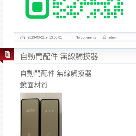
2023-03-21 at 13:55:01
No comments
admin
自動門配件 無線觸摸器
自動門配件 無線觸摸器
鏡面材質