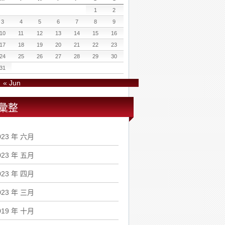
1
2
3
4
5
6
7
8
9
10
11
12
13
14
15
16
17
18
19
20
21
22
23
24
25
26
27
28
29
30
31
« Jun
彙整
023 年 六月
023 年 五月
023 年 四月
023 年 三月
019 年 十月