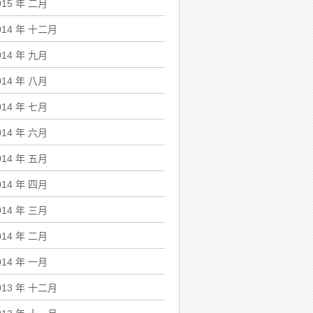
015 年 二月
014 年 十二月
014 年 九月
014 年 八月
014 年 七月
014 年 六月
014 年 五月
014 年 四月
014 年 三月
014 年 二月
014 年 一月
013 年 十二月