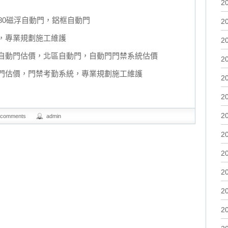
2
-80磁浮自動門，鋁框自動門
2
，專業規劃施工維護
2
自動門估價，北區自動門，自動門門禁系統估價
2
門估價，門禁考勤系統，專業規劃施工維護
2
2
2
 comments
admin
2
2
2
2
2