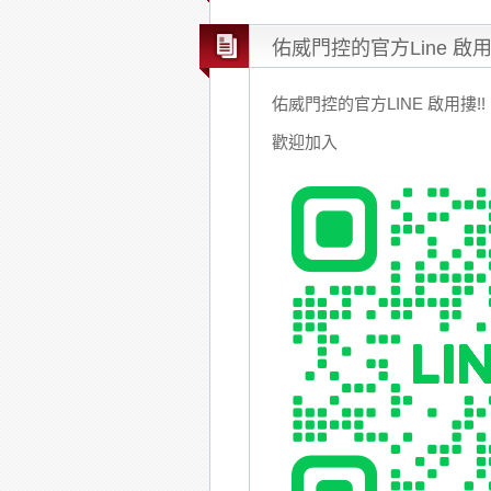
佑威門控的官方Line 啟
佑威門控的官方LINE 啟用摟!!
歡迎加入