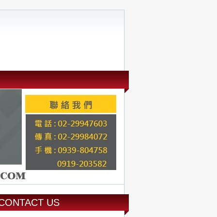
CONTACT US