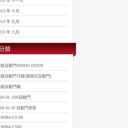
013 年 十一月
013 年 十月
013 年 九月
013 年 八月
分類
0度自動門SWING DOOR
0度自動門弓器(推開式自動門)
0度自動門機
SA-SL-100自動門
SA-SL-M 自動門安裝
ORMA CS-80
ORMA CS80