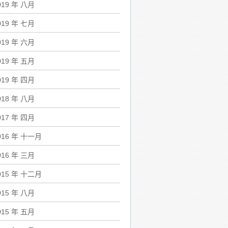
019 年 八月
019 年 七月
019 年 六月
019 年 五月
019 年 四月
018 年 八月
017 年 四月
016 年 十一月
016 年 三月
015 年 十二月
015 年 八月
015 年 五月