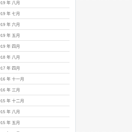
019 年 八月
019 年 七月
019 年 六月
019 年 五月
019 年 四月
018 年 八月
017 年 四月
016 年 十一月
016 年 三月
015 年 十二月
015 年 八月
015 年 五月