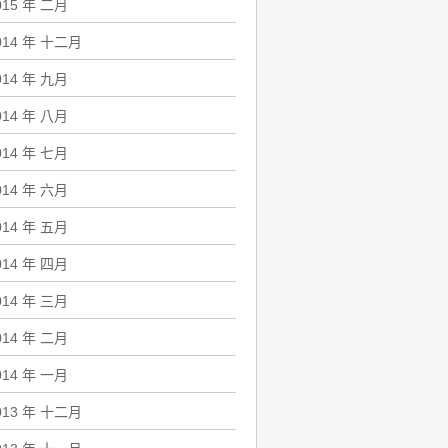
015 年 二月
014 年 十二月
014 年 九月
014 年 八月
014 年 七月
014 年 六月
014 年 五月
014 年 四月
014 年 三月
014 年 二月
014 年 一月
013 年 十二月