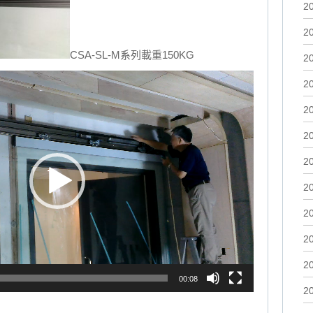
2
2
CSA-SL-M系列載重150KG
2
2
2
2
2
2
2
2
2
00:08
2