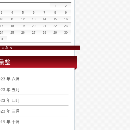
1
2
3
4
5
6
7
8
9
10
11
12
13
14
15
16
17
18
19
20
21
22
23
24
25
26
27
28
29
30
31
« Jun
彙整
023 年 六月
023 年 五月
023 年 四月
023 年 三月
019 年 十月