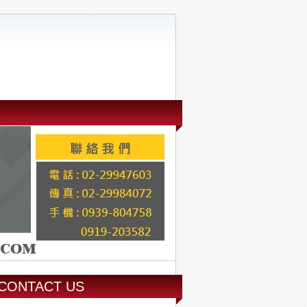
CONTACT US