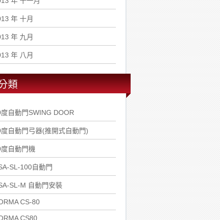
013 年 十一月
013 年 十月
013 年 九月
013 年 八月
分類
0度自動門SWING DOOR
0度自動門弓器(推開式自動門)
0度自動門機
SA-SL-100自動門
SA-SL-M 自動門安裝
ORMA CS-80
ORMA CS80