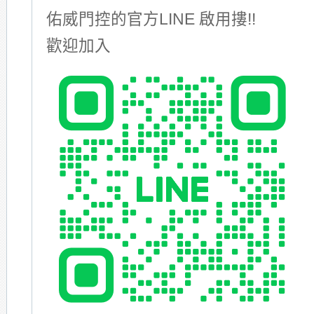
佑威門控的官方LINE 啟用摟!!
歡迎加入