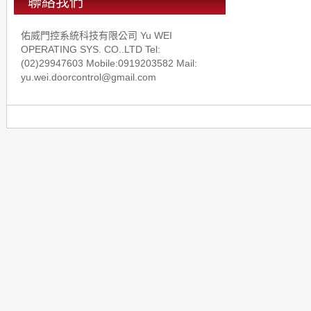
聯絡我們
佑威門控系統科技有限公司 Yu WEI
OPERATING SYS. CO..LTD Tel:
(02)29947603 Mobile:0919203582 Mail:
yu.wei.doorcontrol@gmail.com