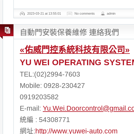
2023-03-21 at 13:55:01
No comments
admin
自動門安裝保養維修 連絡我們
«佑威門控系統科技有限公司»
YU WEI OPERATING SYSTEM
TEL:(02)2994-7603
Mobile: 0928-230427
0919203582
E-mail:
Yu.Wei.Doorcontrol@gmail.c
統編 : 54308771
網址:
http://www.yuwei-auto.com