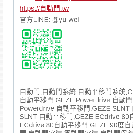
https://自動門.tw
官方LINE: @yu-wei
自動門,自動門系統,自動平移門系統,GE
自動平移門,GEZE Powerdrive 自動門
Powerdrive 自動平移門,GEZE SLNT
SLNT 自動平移門,GEZE ECdrive 8
ECdrive 80自動平移門,GEZE 90