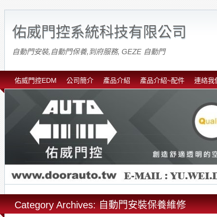
佑威門控系統科技有限公司
自動門安裝,自動門保養,到府服務, GEZE 自動門
佑威門控EDM
公司簡介
產品介紹
產品介紹~配件
連絡我
Category Archives: 自動門安裝保養維修