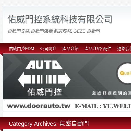
佑威門控系統科技有限公司
自動門安裝,自動門保養,到府服務, GEZE 自動門
佑威門控EDM
公司簡介
產品介紹
產品介紹~配件
連絡我
Category Archives: 氣密自動門