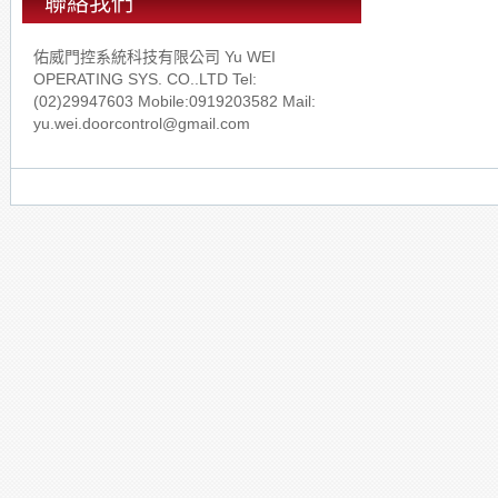
聯絡我們
佑威門控系統科技有限公司 Yu WEI
OPERATING SYS. CO..LTD Tel:
(02)29947603 Mobile:0919203582 Mail:
yu.wei.doorcontrol@gmail.com