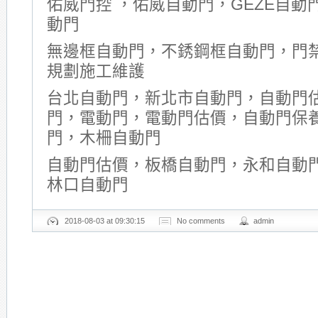
佑威門控 ，佑威自動門，GEZE自動門
動門
無邊框自動門，不銹鋼框自動門，門
規劃施工維護
台北自動門，新北市自動門，自動門
門，電動門，電動門估價，自動門保
門，木柵自動門
自動門估價，板橋自動門，永和自動
林口自動門
2018-08-03 at 09:30:15
No comments
admin