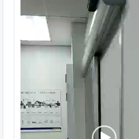
Player