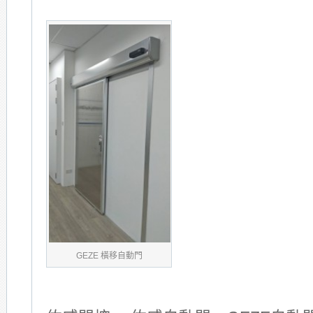
GEZE 橫移自動門