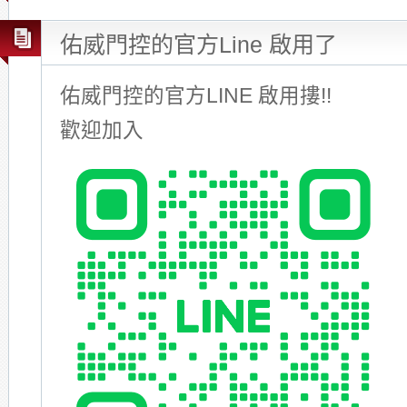
佑威門控的官方Line 啟用了
佑威門控的官方LINE 啟用摟!!
歡迎加入