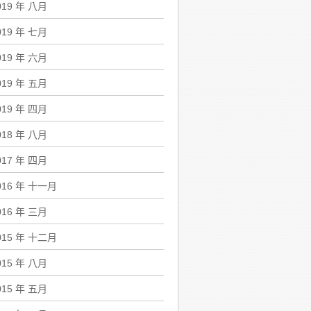
019 年 八月
019 年 七月
019 年 六月
019 年 五月
019 年 四月
018 年 八月
017 年 四月
016 年 十一月
016 年 三月
015 年 十二月
015 年 八月
015 年 五月