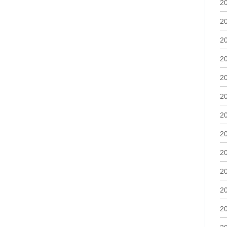
2
2
2
2
2
2
2
2
2
2
2
2