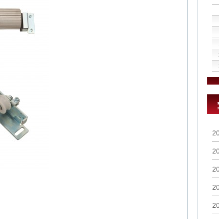
2
2
2
2
2