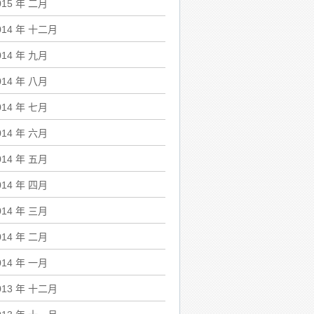
015 年 二月
014 年 十二月
014 年 九月
014 年 八月
014 年 七月
014 年 六月
014 年 五月
014 年 四月
014 年 三月
014 年 二月
014 年 一月
013 年 十二月