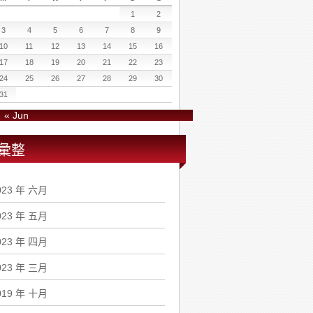
1
2
3
4
5
6
7
8
9
10
11
12
13
14
15
16
17
18
19
20
21
22
23
24
25
26
27
28
29
30
31
« Jun
彙整
023 年 六月
023 年 五月
023 年 四月
023 年 三月
019 年 十月