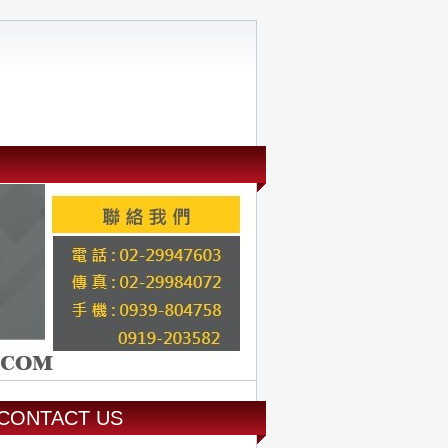
CONTACT US