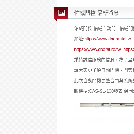
佑威門控 最新消息
佑威門控 佑威自動門 佑威門
網址:
https://www.doorauto.tw
https://www.doorauto.tw
https
秉持誠信服務的信念，為了呈
讓大家更了解自動門機、門禁種
此次自動門機更整合門禁系統
新機型:CAS-SL-100發表 保