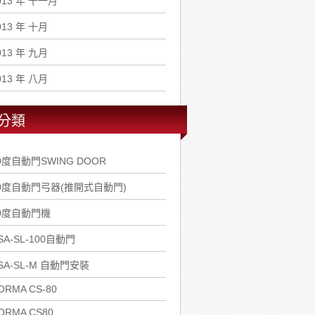
013 年 十一月
013 年 十月
013 年 九月
013 年 八月
分類
0度自動門SWING DOOR
0度自動門弓器(推開式自動門)
0度自動門機
SA-SL-100自動門
SA-SL-M 自動門安裝
ORMA CS-80
ORMA CS80