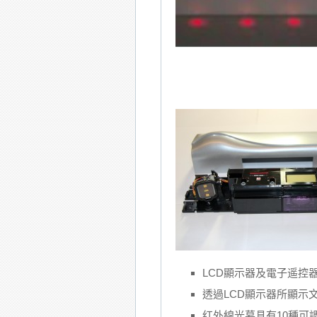
LCD顯示器及電子遥控
透過LCD顯示器所顯示
红外線光幕具有10種可