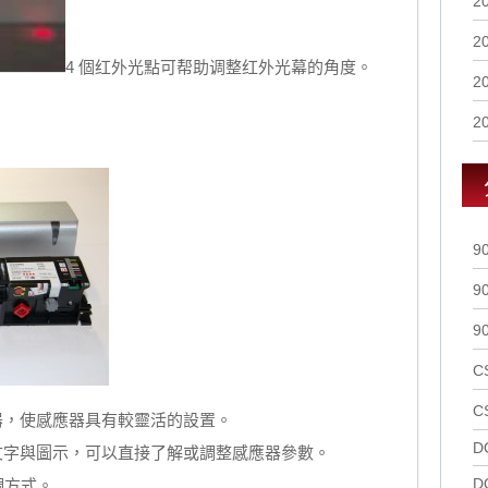
2
2
4 個红外光點可帮助调整红外光幕的角度。
2
2
9
9
9
C
C
器，使感應器具有較靈活的設置。
D
文字與圖示，可以直接了解或調整感應器參數。
D
調方式。