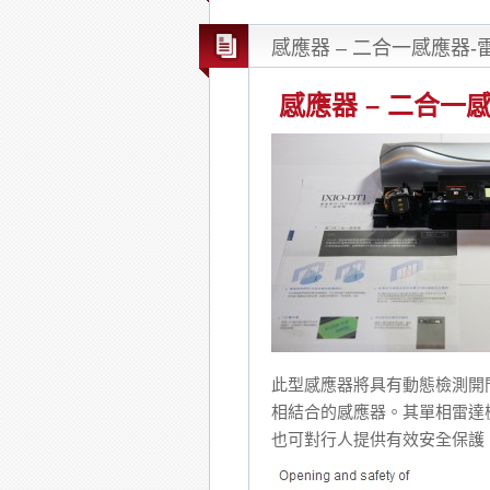
感應器 – 二合一感應器
感應器 – 二合一
此型感應器將具有動態檢測開
相結合的感應器。其單相雷達
也可對行人提供有效安全保護