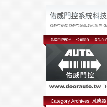
佑威門控系統科技
自動門安裝,自動門保養,到府服務, G
佑威門控EDM
公司簡介
產品介
Category Archives: 感