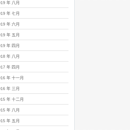
019 年 八月
019 年 七月
019 年 六月
019 年 五月
019 年 四月
018 年 八月
017 年 四月
016 年 十一月
016 年 三月
015 年 十二月
015 年 八月
015 年 五月