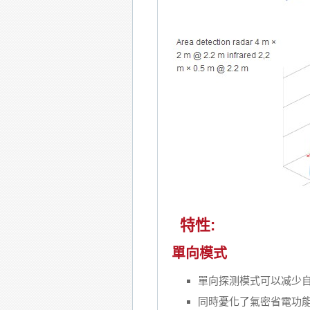
特性:
單向模式
單向探测模式可以减少
同時憂化了氣密省電功