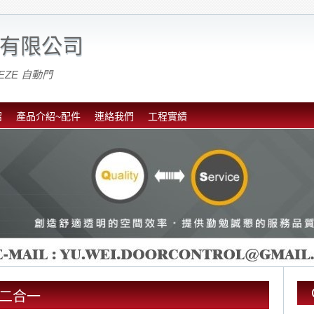
有限公司
EZE 自動門
紹
產品介紹~配件
連絡我們
工程實績
應器二合一