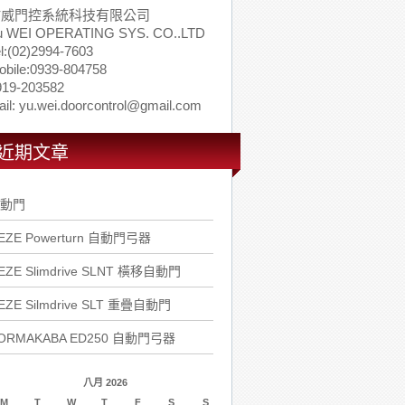
佑威門控系統科技有限公司
u WEI OPERATING SYS. CO..LTD
l:(02)2994-7603
obile:0939-804758
919-203582
il: yu.wei.doorcontrol@gmail.com
近期文章
動門
EZE Powerturn 自動門弓器
EZE Slimdrive SLNT 橫移自動門
EZE Silmdrive SLT 重疊自動門
ORMAKABA ED250 自動門弓器
八月 2026
M
T
W
T
F
S
S